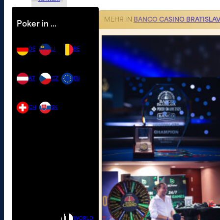
MEHR IN
BANCO CASINO BRATISLA
Poker in …
DE
LI
BE
AT
CZ
EU
CH
SK
WORLD