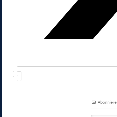
Abonniere