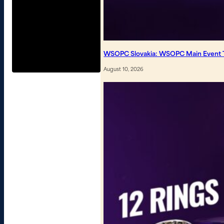
WSOPC Slovakia: WSOPC Main Event Tag
August 10, 2026