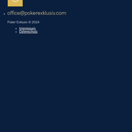
office@pokerexklusiv.com
Poker Exklusiv © 2024
Impressum
Datenschutz