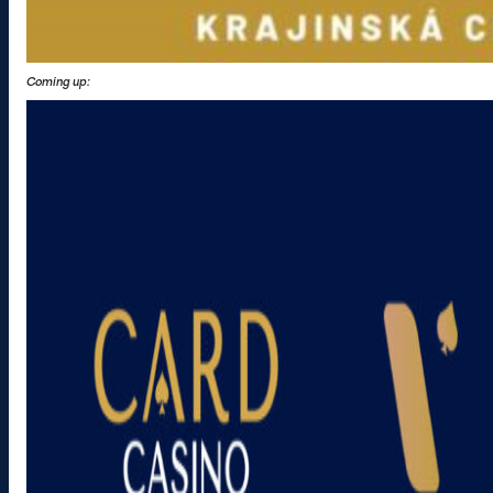
Coming up: