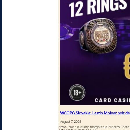
WSOPC Slovakia: Laszlo Molnar holt de
August 7, 2026
News","disable_query_merge":true,"orderby":"date","