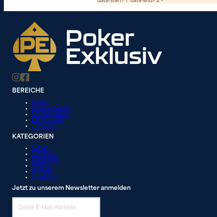
data-start="1" data-end="2">
BEREICHE
Poker
Casino News
Online News
City Guide
Turniere
KATEGORIEN
News
Lifestyle
Strategie
Videos
Galerie
Liveblog
Jetzt zu unserem Newsletter anmelden