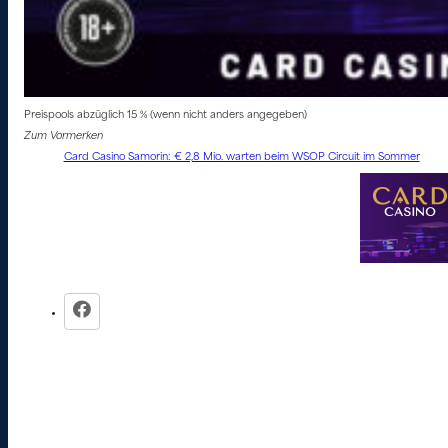
Preispools abzüglich 15 % (wenn nicht anders angegeben)
Zum Vormerken
Card Casino Samorin: € 2,8 Mio. warten beim WSOP Circuit im Sommer