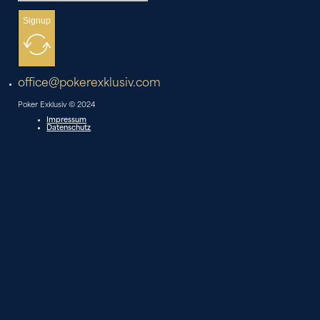
Signup
office@pokerexklusiv.com
Poker Exklusiv © 2024
Impressum
Datenschutz