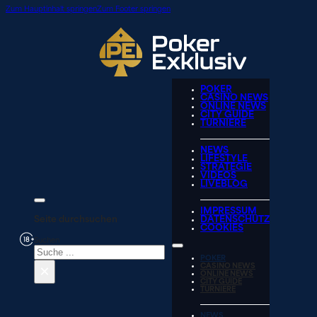
Zum Hauptinhalt springen
Zum Footer springen
POKER
CASINO NEWS
ONLINE NEWS
CITY GUIDE
TURNIERE
NEWS
LIFESTYLE
STRATEGIE
VIDEOS
LIVEBLOG
IMPRESSUM
Seite durchsuchen
DATENSCHUTZ
COOKIES
Suchen
POKER
×
CASINO NEWS
ONLINE NEWS
CITY GUIDE
TURNIERE
NEWS