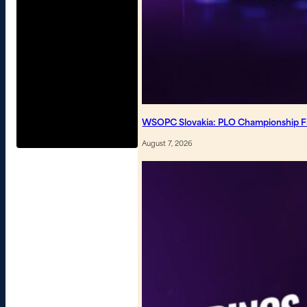
WSOPC Slovakia: PLO Championship Fin
August 7, 2026