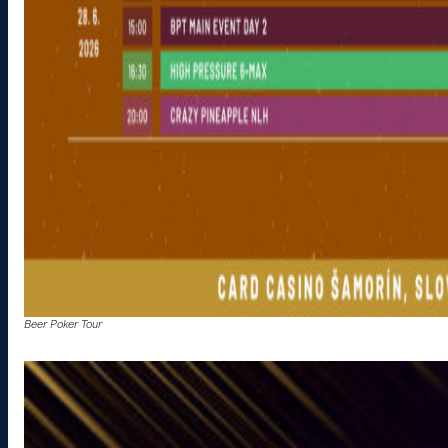
Beer Poker Tour