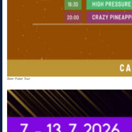
Beer Poker Tour