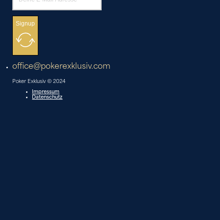
Signup
office@pokerexklusiv.com
Poker Exklusiv © 2024
Impressum
Datenschutz