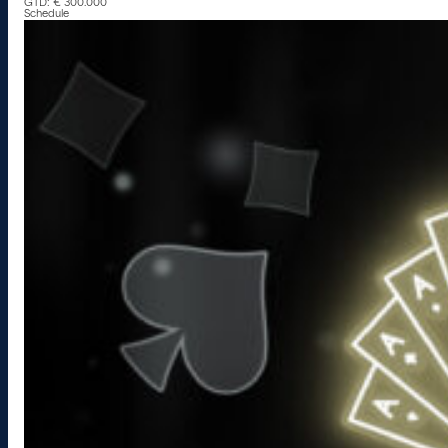
GTD: € 300.000
Schedule