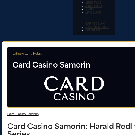
LIFESTYLE
STRATEGIE
VIDEOS
LIVEBLOG
IMPRESSUM
DATENSCHUTZ
COOKIES
Exklusiv. Echt. Poker.
Card Casino Samorin
Card Casino Samorin
Card Casino Samorin: Harald Redl 