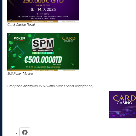
Card Casino Royal
Skill Poker Master
Preispools abzüglich 15 % (wenn nicht anders angegeben)