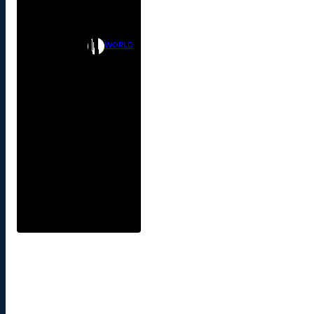
WORLD