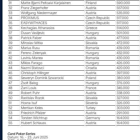
31
Matte Bjarni Peltoaivi Karjalainen
Finland
590.000
32
Franz Ziegerhofer
Austria
557.000
33
Wolfgang Niedermayer
Austria
535.000
34
PROXIMUS
Czech Republic
517.000
35
EASYWITHACES
Czech Republic
517.000
36
Kechagias Athanasios
Greece
514.000
37
Dusan Vasiljevic
Hungary
501.000
38
Patrick Faber
Austria
477.000
39
Miroslav Mitka
Slovakia
472.000
40
Marius Rusu
Romania
439.000
41
Ferenc Zelenyak
Hungary
432.000
42
Laviniu Manea
Romania
430.000
43
Miklos Farago
Hungary
426.000
44
Nazmi Statovci
Croatia
420.000
45
Christoph Hillinger
Austria
397.000
46
Seweryn Dominik Szwarocki
Poland
380.000
47
Zsolt Balog
Hungary
376.000
48
Zani Louis
France
345.000
49
Robert Puhr
Austria
338.000
50
Rastislav Rozok
Slovakia
327.000
51
Hoxna Isuf
Slovenia
326.000
52
Mertkan Keles
Turkey
303.000
53
Friedrich Pfalzer
Austria
291.000
54
Torsten Wichtrup
Germany
164.000
55
Hubert Schlauss
Austria
164.000
Card Poker Series
Datum: 16. – 23. Juni 2025