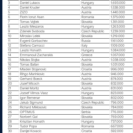
3
Daniel Lukacs
Hungary
1.693.000
4
Daniel Kruder
Austria
1.538.000
5
ZIZO
Austria
1.440.000
6
Florin Ionut Asan
Romania
1.375.000
7
Tomas Vojtek
Slovakia
1.351.000
8
Laszlo Meszaros
Hungary
1.263.000
9
Zdenek Svoboda
Czech Republic
1.239.000
10
Miroslav Lelek
Slovakia
1.219.000
11
Evgenii Gorbachev
Russia
1.161.000
12
Stefano Carrocci
Italy
1.109.000
13
Laszlo Horvath
Hungary
1.084.000
14
Emmanouil Zacharakis
Greece
1.057.000
15
Nikolas Stojka
Austria
1.038.000
16
Tomas Ballan
Slovakia
1.031.000
17
Mladen Stojanovic
Croatia
996.000
18
Rihgo Marinkovic
Austria
946.000
19
Gerhard Boeck
Austria
874.000
20
Jozef Mlcoch
Slovakia
832.000
21
Daniel Moritz
Austria
831.000
22
Jozsef Vilmos Viasz
Hungary
823.000
23
Igor Remenar
Slovakia
802.000
24
Jakub Sigmund
Czech Republic
796.000
25
Richard Miklosovic
Slovakia
784.000
26
OPTIMUS
Serbia
776.000
27
Norbert Gal
Slovakia
769.000
28
Krisztian Horvath
Hungary
737.000
29
Tudor Popa
Romania
667.000
30
Danijel Kovacic
Croatia
592.000