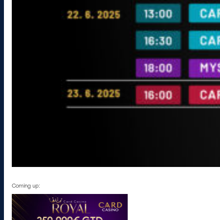
Coming up: