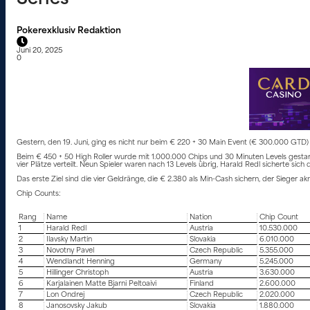
Series
Pokerexklusiv Redaktion
Juni 20, 2025
0
Gestern, den 19. Juni, ging es nicht nur beim € 220 + 30 Main Event (€ 300.000 GTD) 
Beim € 450 + 50 High Roller wurde mit 1.000.000 Chips und 30 Minuten Levels gestart
vier Plätze verteilt. Neun Spieler waren nach 13 Levels übrig, Harald Redl sicherte si
Das erste Ziel sind die vier Geldränge, die € 2.380 als Min-Cash sichern, der Sieger ak
Chip Counts:
Rang
Name
Nation
Chip Count
1
Harald Redl
Austria
10.530.000
2
Ilavsky Martin
Slovakia
6.010.000
3
Novotny Pavel
Czech Republic
5.355.000
4
Wendlandt Henning
Germany
5.245.000
5
Hillinger Christoph
Austria
3.630.000
6
Karjalainen Matte Bjarni Peltoaivi
Finland
2.600.000
7
Lon Ondrej
Czech Republic
2.020.000
8
Janosovsky Jakub
Slovakia
1.880.000