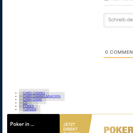
0
COMMEN
CARD CASINO
CARD CASINO SAMORIN
CASH GAME
CC
POKER
TURNIER
Poker in …
JETZT
DIREKT