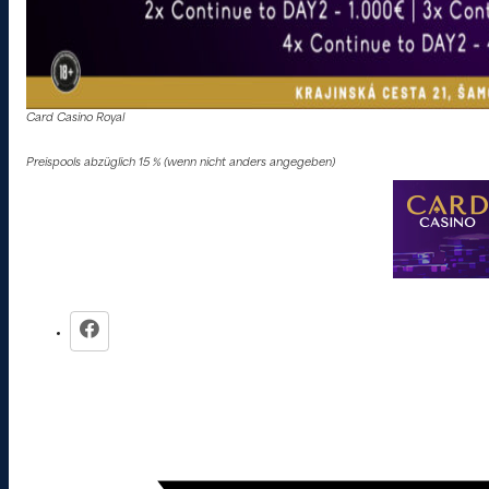
Card Casino Royal
Preispools abzüglich 15 % (wenn nicht anders angegeben)