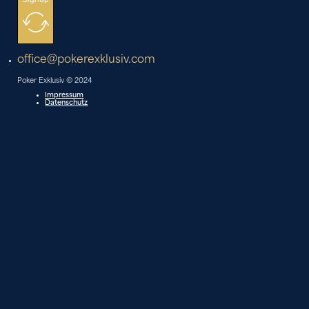
office@pokerexklusiv.com
Poker Exklusiv © 2024
Impressum
Datenschutz