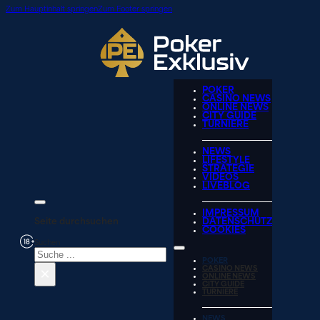
Zum Hauptinhalt springen
Zum Footer springen
POKER
CASINO NEWS
ONLINE NEWS
CITY GUIDE
TURNIERE
NEWS
LIFESTYLE
STRATEGIE
VIDEOS
LIVEBLOG
IMPRESSUM
Seite durchsuchen
DATENSCHUTZ
COOKIES
Suchen
POKER
×
CASINO NEWS
ONLINE NEWS
CITY GUIDE
TURNIERE
NEWS