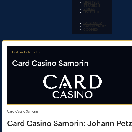
LIFESTYLE
STRATEGIE
VIDEOS
LIVEBLOG
IMPRESSUM
DATENSCHUTZ
COOKIES
Exklusiv. Echt. Poker.
Card Casino Samorin
Card Casino Samorin
Card Casino Samorin: Johann Petz