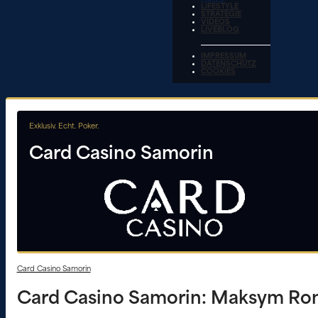
LIFESTYLE
STRATEGIE
VIDEOS
LIVEBLOG
IMPRESSUM
DATENSCHUTZ
COOKIES
Exklusiv. Echt. Poker.
Card Casino Samorin
Card Casino Samorin
Card Casino Samorin: Maksym Ron