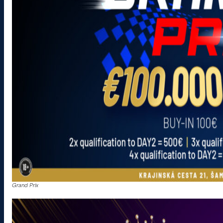
Grand Prix