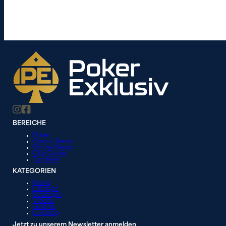
BEREICHE
Poker
Casino News
Online News
City Guide
Turniere
KATEGORIEN
News
Lifestyle
Strategie
Videos
Galerie
Liveblog
Jetzt zu unserem Newsletter anmelden