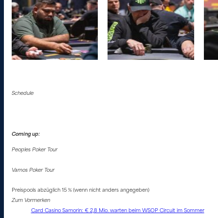
Schedule
Coming up:
Peoples Poker Tour
Vamos Poker Tour
Preispools abzüglich 15 % (wenn nicht anders angegeben)
Zum Vormerken
Card Casino Samorin: € 2,8 Mio. warten beim WSOP Circuit im Sommer