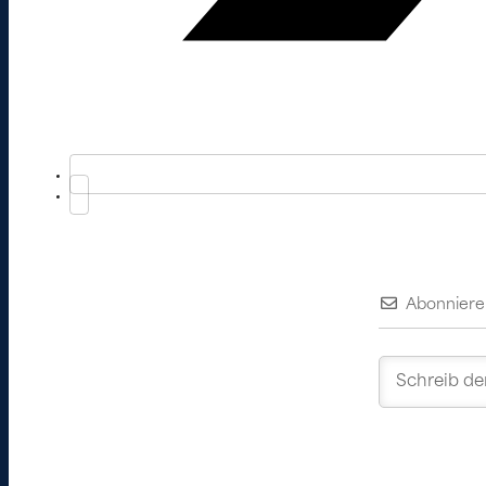
Abonniere