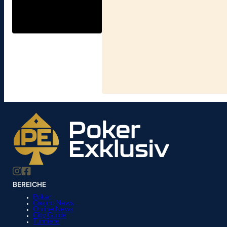
BEREICHE
Poker
Casino News
Online News
City Guide
Turniere