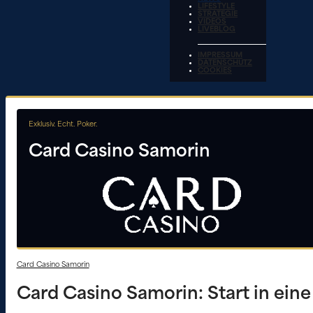
LIFESTYLE
STRATEGIE
VIDEOS
LIVEBLOG
IMPRESSUM
DATENSCHUTZ
COOKIES
Exklusiv. Echt. Poker.
Card Casino Samorin
Card Casino Samorin
Card Casino Samorin: Start in ei