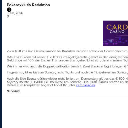
Pokerexklusiv Redaktion
Juli 8, 2026
0
Zwar läuft im Card Casino Samorin bei Bratislava natürlich schon der Countdown zu
DAs € 200 Royal mit seiner € 250.000 Preisgeldgarantie gehört zu den erfolgreichen 
Geldränge mit 10 % der Entries. Früh an den Start gehen lohnt sich, denn in jedem Fli
Wie immer wird auch die Doppelqualifikation belohnt. Zwei Stacks in Tag 2 bringen € 1.
Insgesamt gibt es bis zum Sonntag acht Flights und noch die Flips, ehe es am Sonnta
Auch die Side Events dürfen wieder nicht fehlen, am Donnerstag gibt es das € 500 N
Mystery Bounty (€ 15.000 GTD/50k/25′) am Sonntag. Die Cash Games starten ab den
Details zum kompletten Angebot findet Ihr unter
cardcasino.sk
.
Schedule