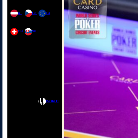
AT
CZ
EU
CH
SK
WORLD