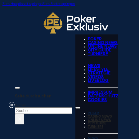
Zum Hauptinhalt springen
Zum Footer springen
POKER
CASINO NEWS
ONLINE NEWS
CITY GUIDE
TURNIERE
NEWS
LIFESTYLE
STRATEGIE
VIDEOS
LIVEBLOG
IMPRESSUM
Seite durchsuchen
DATENSCHUTZ
COOKIES
Suchen
POKER
×
CASINO NEWS
ONLINE NEWS
CITY GUIDE
TURNIERE
NEWS