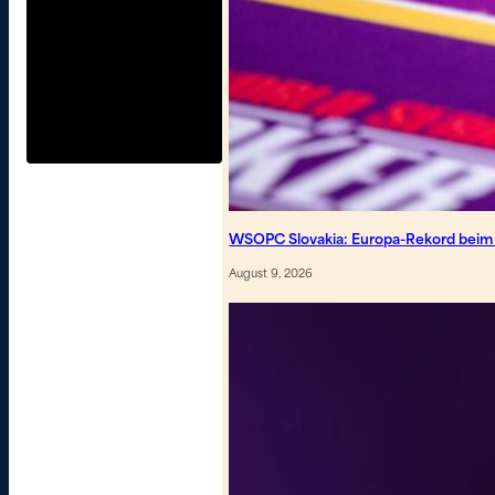
WSOPC Slovakia: Europa-Rekord beim
August 9, 2026