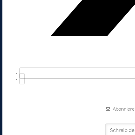
Abonniere