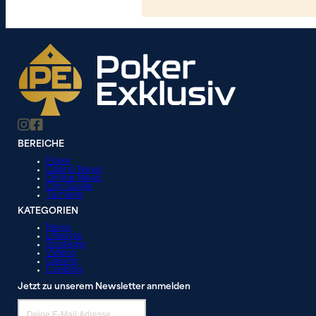
BEREICHE
Poker
Casino News
Online News
City Guide
Turniere
KATEGORIEN
News
Lifestyle
Strategie
Videos
Galerie
Liveblog
Jetzt zu unserem Newsletter anmelden