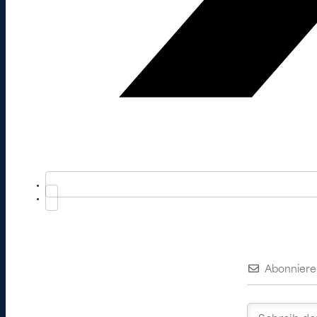
Abonniere