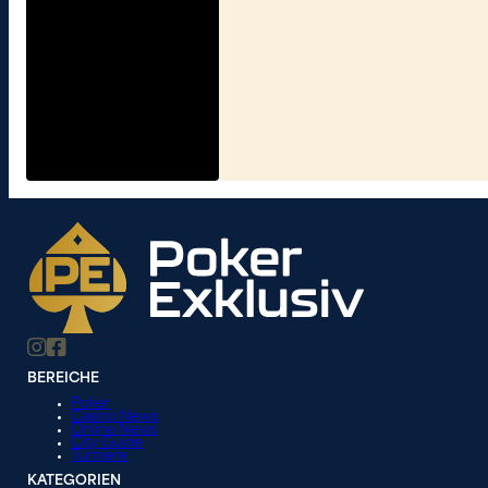
BEREICHE
Poker
Casino News
Online News
City Guide
Turniere
KATEGORIEN