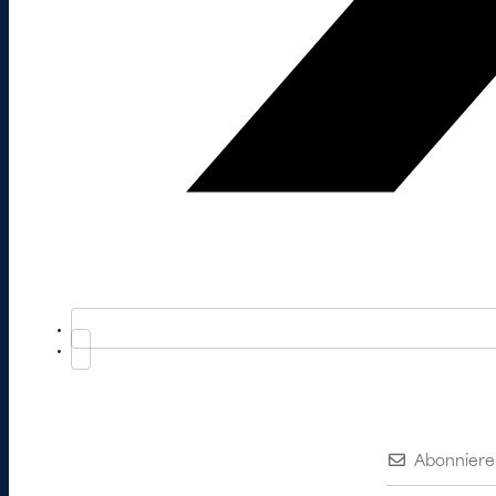
Abonniere