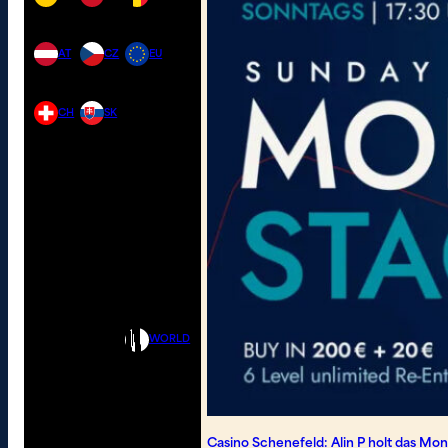
AT
CZ
EU
CH
SK
WORLD
Casino Schenefeld: Alin P holt das Mon