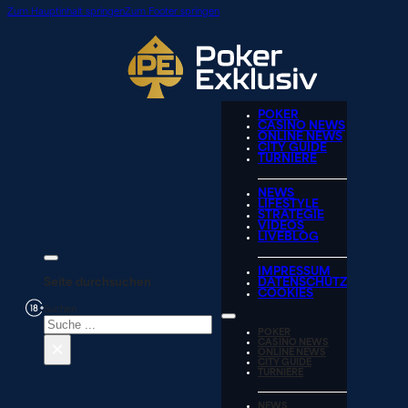
Zum Hauptinhalt springen
Zum Footer springen
POKER
CASINO NEWS
ONLINE NEWS
CITY GUIDE
TURNIERE
NEWS
LIFESTYLE
STRATEGIE
VIDEOS
LIVEBLOG
IMPRESSUM
Seite durchsuchen
DATENSCHUTZ
COOKIES
Suchen
POKER
×
CASINO NEWS
ONLINE NEWS
CITY GUIDE
TURNIERE
NEWS