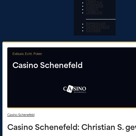
LIFESTYLE
STRATEGIE
VIDEOS
LIVEBLOG
IMPRESSUM
DATENSCHUTZ
COOKIES
Exklusiv. Echt. Poker.
Casino Schenefeld
Casino Schenefeld
Casino Schenefeld: Christian S. g