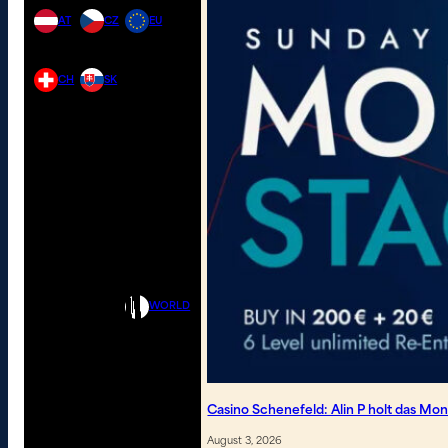
AT
CZ
EU
CH
SK
WORLD
Casino Schenefeld: Alin P holt das Mon
August 3, 2026