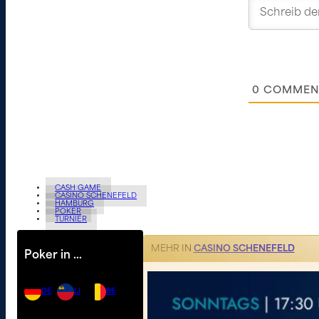
0
COMMEN
CASH GAME
CASINO SCHENEFELD
HAMBURG
POKER
TURNIER
MEHR IN
CASINO SCHENEFELD
Poker in …
DE
LI
BE