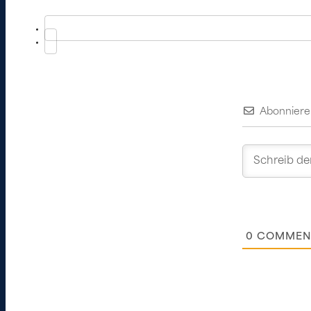
Abonniere
0
COMMEN