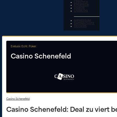
LIFESTYLE
STRATEGIE
VIDEOS
LIVEBLOG
IMPRESSUM
DATENSCHUTZ
COOKIES
Exklusiv. Echt. Poker.
Casino Schenefeld
Casino Schenefeld
Casino Schenefeld: Deal zu viert