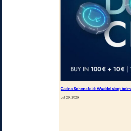
Casino Schenefeld: Wuddel siegt bei
Juli 29, 2026