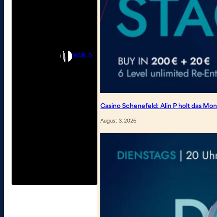
WORLD
Casino Schenefeld: Alin P holt das Mon
August 3, 2026