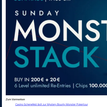
Zum Vormerken
Casino Schenefeld lädt zur Mystery Bounty Monster Pokertour