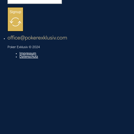
Signup
office@pokerexklusiv.com
Poker Exklusiv © 2024
Impressum
Datenschutz