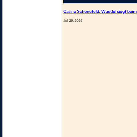
Casino Schenefeld: Wuddel siegt bei
Juli 29, 2026