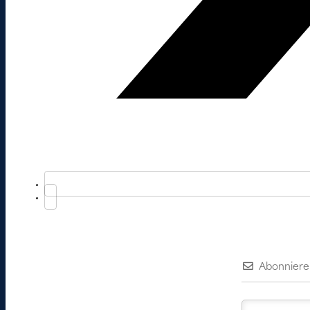
Abonniere