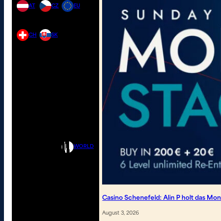
AT
CZ
EU
CH
SK
WORLD
Casino Schenefeld: Alin P holt das Mon
August 3, 2026