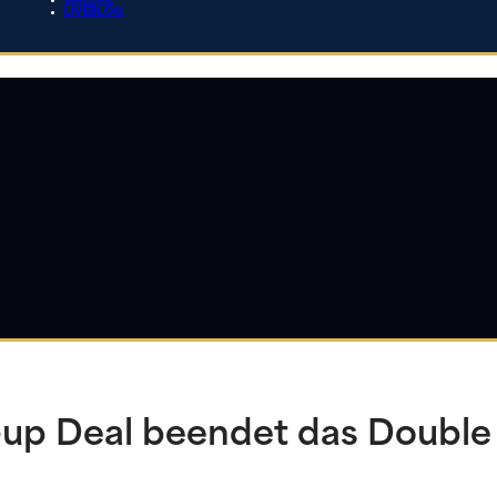
GALERIE
LIVEBLOG
-up Deal beendet das Double