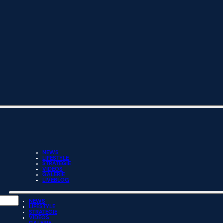
NEWS
LIFESTYLE
STRATEGIE
VIDEOS
GALERIE
LIVEBLOG
NEWS
LIFESTYLE
STRATEGIE
VIDEOS