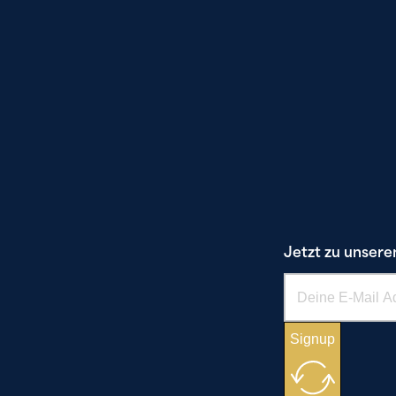
Jetzt zu unser
Signup