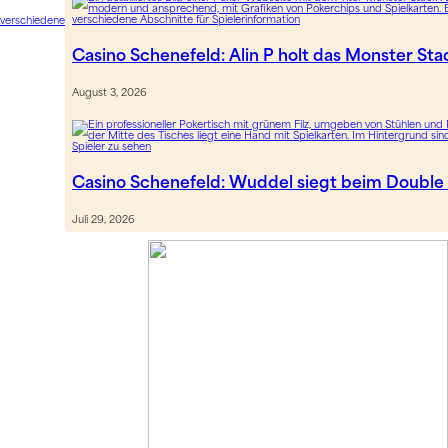
Casino Schenefeld: Alin P holt das Monster Sta
August 3, 2026
Casino Schenefeld: Wuddel siegt beim Doubl
Juli 29, 2026