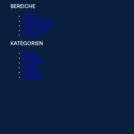
BEREICHE
Poker
Casino News
Online News
City Guide
Turniere
KATEGORIEN
News
Lifestyle
Strategie
Videos
Galerie
Liveblog