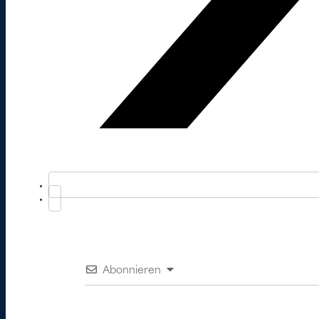
Abonnieren