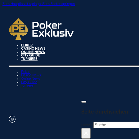
Zum Hauptinhalt springen
Zum Footer springen
POKER
CASINO NEWS
ONLINE NEWS
CITY GUIDE
TURNIERE
Poker
Casino News
Online News
City Guide
Turniere
Seite durchsuchen
Suchen
×