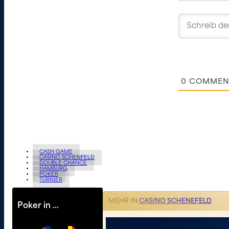
0
COMMEN
CASH GAME
CASINO SCHENFELD
DOUBLE CHANCE
HAMBURG
POKER
TURNIER
MEHR IN
CASINO SCHENEFELD
Poker in …