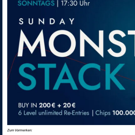
Zum Vormerken: