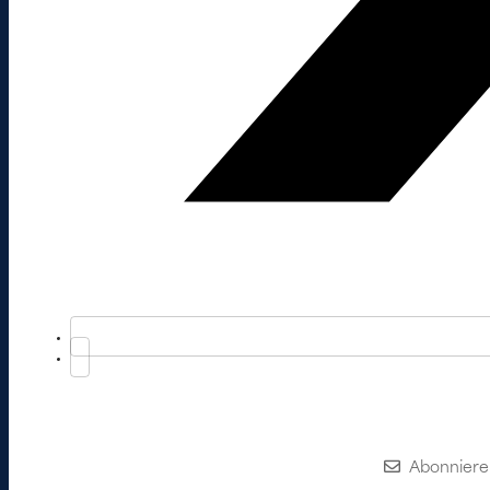
Abonniere