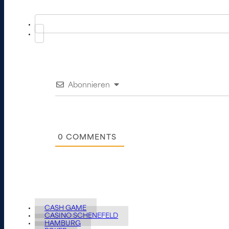
Abonnieren
0
COMMENTS
CASH GAME
CASINO SCHENEFELD
HAMBURG