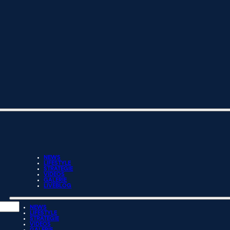
NEWS
LIFESTYLE
STRATEGIE
VIDEOS
GALERIE
LIVEBLOG
NEWS
LIFESTYLE
STRATEGIE
VIDEOS