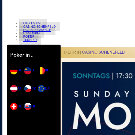
CASH GAME
CASINO SCHENFELD
DOUBLE CHANCE
HAMBURG
POKER
TURNIER
MEHR IN
CASINO SCHENEFELD
Poker in …
DE
LI
BE
AT
CZ
EU
CH
SK