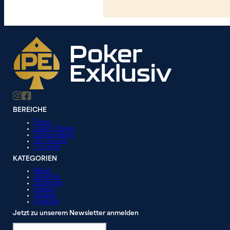
BEREICHE
Poker
Casino News
Online News
City Guide
Turniere
KATEGORIEN
News
Lifestyle
Strategie
Videos
Galerie
Liveblog
Jetzt zu unserem Newsletter anmelden