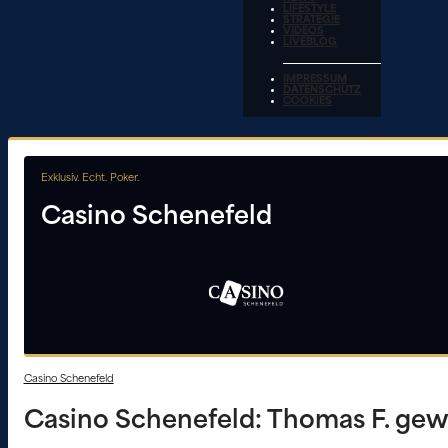
LIFESTYLE
STRATEGIE
VIDEOS
LIVEBLOG
IMPRESSUM
DATENSCHUTZ
COOKIES
Exklusiv. Echt. Poker.
Casino Schenefeld
Casino Schenefeld
Casino Schenefeld: Thomas F. ge