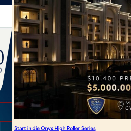
Start in die Onyx High Roller Series