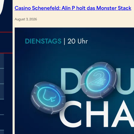
Casino Schenefeld: Alin P holt das Monster Stack
August 3, 2026