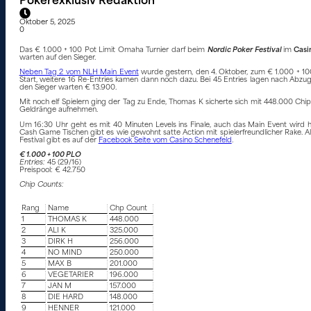
Pokerexklusiv Redaktion
Oktober 5, 2025
0
Das € 1.000 + 100 Pot Limit Omaha Turnier darf beim
Nordic Poker Festival
im
Casi
warten auf den Sieger.
Neben Tag 2 vom NLH Main Event
wurde gestern, den 4. Oktober, zum € 1.000 + 10
Start, weitere 16 Re-Entries kamen dann noch dazu. Bei 45 Entries lagen nach Abzug 
den Sieger warten € 13.900.
Mit noch elf Spielern ging der Tag zu Ende, Thomas K sicherte sich mit 448.000 Chi
Geldränge aufnehmen.
Um 16:30 Uhr geht es mit 40 Minuten Levels ins Finale, auch das Main Event wird h
Cash Game Tischen gibt es wie gewohnt satte Action mit spielerfreundlicher Rake. A
Festival gibt es auf der
Facebook Seite vom Casino Schenefeld
.
€ 1.000 + 100 PLO
Entries:
45 (29/16)
Preispool: € 42.750
Chip Counts:
Rang
Name
Chp Count
1
THOMAS K
448.000
2
ALI K
325.000
3
DIRK H
256.000
4
NO MIND
250.000
5
MAX B
201.000
6
VEGETARIER
196.000
7
JAN M
157.000
8
DIE HARD
148.000
9
HENNER
121.000