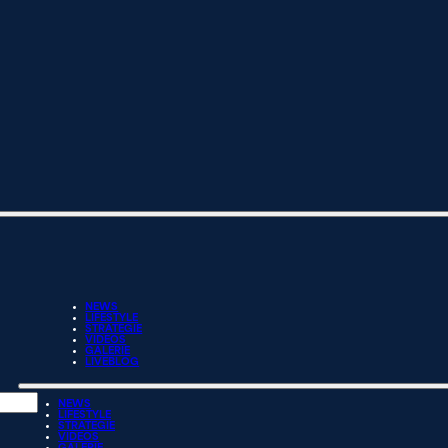
NEWS
LIFESTYLE
STRATEGIE
VIDEOS
GALERIE
LIVEBLOG
NEWS
LIFESTYLE
STRATEGIE
VIDEOS