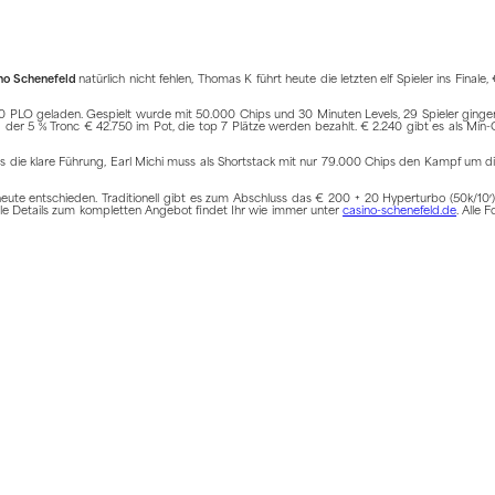
no Schenefeld
natürlich nicht fehlen, Thomas K führt heute die letzten elf Spieler ins Finale,
0 PLO geladen. Gespielt wurde mit 50.000 Chips und 30 Minuten Levels, 29 Spieler ginge
der 5 % Tronc € 42.750 im Pot, die top 7 Plätze werden bezahlt. € 2.240 gibt es als Min-
ps die klare Führung, Earl Michi muss als Shortstack mit nur 79.000 Chips den Kampf um d
eute entschieden. Traditionell gibt es zum Abschluss das € 200 + 20 Hyperturbo (50k/10′
lle Details zum kompletten Angebot findet Ihr wie immer unter
casino-schenefeld.de
. Alle 