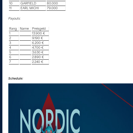
10
GARFIELD
80.000
11
EARL MICHI
79.000
Payouts:
Rang
Name
Preisgeld
1
13.900 €
2
9.190 €
3
6.200 €
4
4.700 €
5
3.630 €
6
2.890 €
7
2.240 €
Schedule: