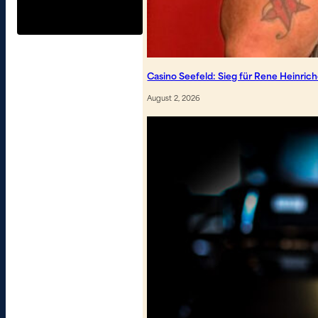
Casino Seefeld: Sieg für Rene Heinric
August 2, 2026