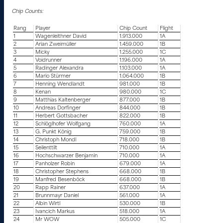
Chip Counts:
Rang
Player
Chip Count
Flight
1
Wagenleithner David
1.913.000
1A
2
Arian Zweimüller
1.459.000
1B
3
Micky
1.255.000
1C
4
Voidrunner
1.196.000
1A
5
Radinger Alexandra
1.103.000
1A
6
Mario Stürmer
1.064.000
1B
7
Henning Wendlandt
981.000
1B
8
Kenan
980.000
1C
9
Matthias Kaltenberger
877.000
1B
10
Andreas Dorfinger
844.000
1B
11
Herbert Gottsbacher
822.000
1B
12
Schlöglhofer Wolfgang
760.000
1A
13
G. Punkt König
759.000
1B
14
Christoph Mondl
718.000
1B
15
Seilenttilt
710.000
1A
16
Hochschwarzer Benjamin
710.000
1A
17
Panholzer Robin
679.000
1A
18
Christopher Stephens
668.000
1B
19
Manfred Besenböck
668.000
1B
20
Rapp Rainer
637.000
1A
21
Brunnmayr Daniel
561.000
1A
22
Albin Wirtl
530.000
1B
23
Ivancich Markus
518.000
1A
24
Mr WOW
505.000
1C