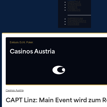
LIFESTYLE
STRATEGIE
VIDEOS
LIVEBLOG
IMPRESSUM
DATENSCHUTZ
COOKIES
Exklusiv. Echt. Poker.
Casinos Austria
Casinos Austria
CAPT Linz: Main Event wird zum 