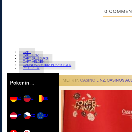
0
COMMEN
CAPT
CAPT LINZ
CAPT SALZBURG
CAPT VELDEN
CASINOS AUSTRIA POKER TOUR
POKER EM
MEHR IN
CASINO LINZ
,
CASINOS AU
Poker in …
DE
LI
BE
AT
CZ
EU