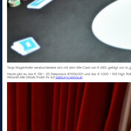
Tanja Wagenhofer verabschiedete sich mit dem Min-Cash von € 680, gefolgt von nt_g
Heute gibt es das € 130 + 20 Deepstack (€100k/20′) und das € 1.000 + 100 High Roll
Aktionen.Alle Details findet Ihr auf
salzburg.casinos.at
.