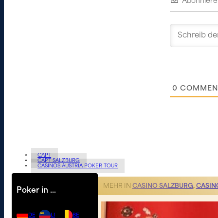
Abonniere
0
COMMEN
CAPT
CAPT SALZBURG
CASINOS AUSTRIA POKER TOUR
MEHR IN
CASINO SALZBURG
,
CASIN
Poker in …
DE
LI
BE