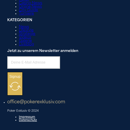
Casino News
Online News
City Guide
Turniere
KATEGORIEN
News
Lifestyle
Strategie
Videos
Galerie
Liveblog
Jetzt zu unserem Newsletter anmelden
Signup
office@pokerexklusiv.com
Poker Exklusiv © 2024
Impressum
Datenschutz