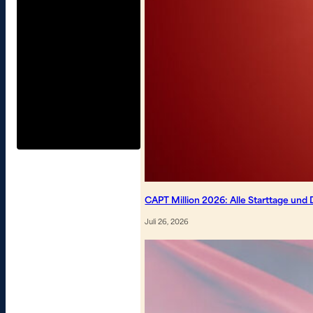
CAPT Million 2026: Alle Starttage und 
Juli 26, 2026