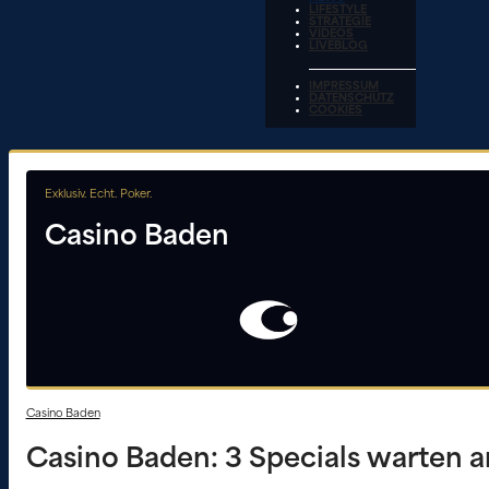
LIFESTYLE
STRATEGIE
VIDEOS
LIVEBLOG
IMPRESSUM
DATENSCHUTZ
COOKIES
Exklusiv. Echt. Poker.
Casino Baden
Casino Baden
Casino Baden: 3 Specials warten