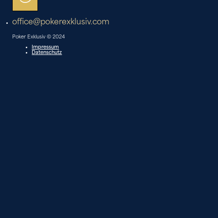
office@pokerexklusiv.com
Poker Exklusiv © 2024
Impressum
Datenschutz