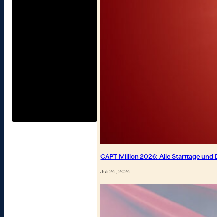
CAPT Million 2026: Alle Starttage und 
Juli 26, 2026