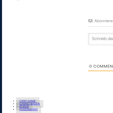
Abonniere
0
COMMEN
CASH GAME
CASINO BADEN
POKER
POKERMANIA