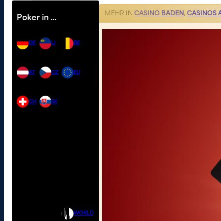
MEHR IN
CASINO BADEN
,
CASINOS 
Poker in …
DE
LI
BE
AT
CZ
EU
CH
SK
WORLD