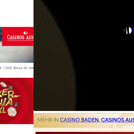
 1..000 Bonus für die
MEHR IN
CASINO BADEN
,
CASINOS AU