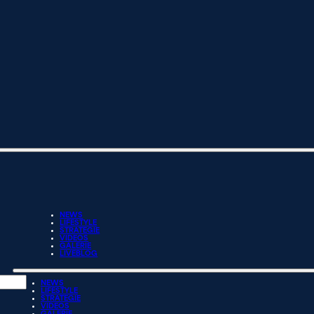
NEWS
LIFESTYLE
STRATEGIE
VIDEOS
GALERIE
LIVEBLOG
NEWS
LIFESTYLE
STRATEGIE
VIDEOS