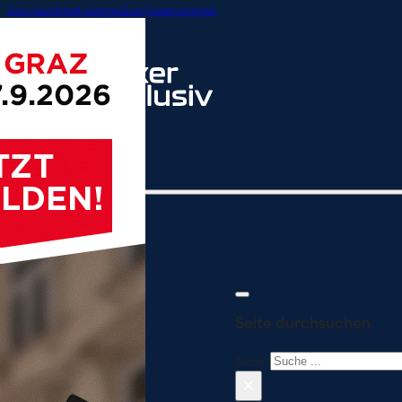
Zum Hauptinhalt springen
Zum Footer springen
POKER
CASINO NEWS
ONLINE NEWS
CITY GUIDE
TURNIERE
Poker
Casino News
Online News
City Guide
Turniere
Seite durchsuchen
Suchen
×