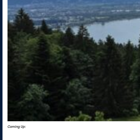
Coming Up: