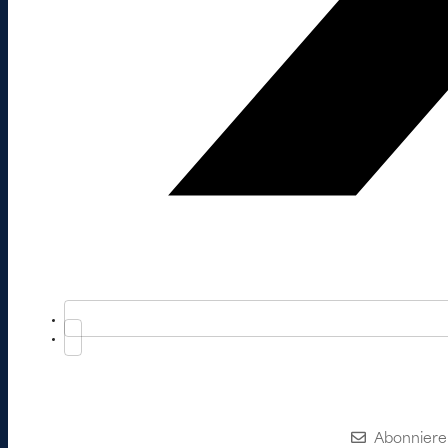
Abonniere