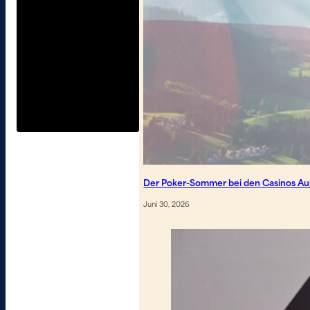
Der Poker-Sommer bei den Casinos Aus
Juni 30, 2026