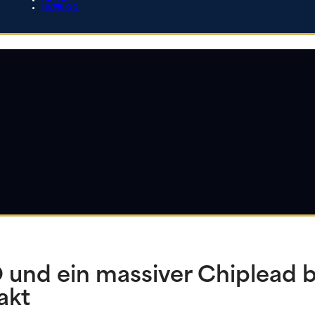
GALERIE
LIVEBLOG
O und ein massiver Chiplead 
akt