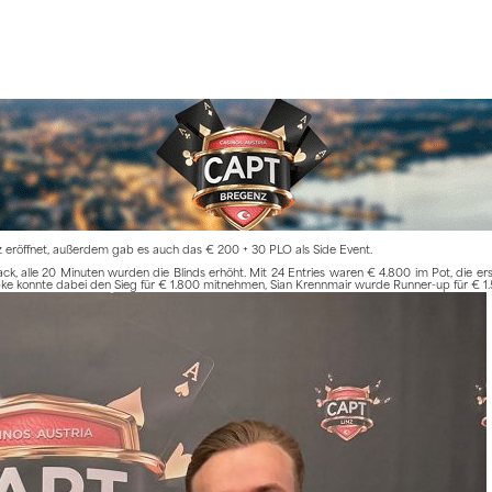
z eröffnet, außerdem gab es auch das € 200 + 30 PLO als Side Event.
k, alle 20 Minuten wurden die Blinds erhöht. Mit 24 Entries waren € 4.800 im Pot, die erst
bke konnte dabei den Sieg für € 1.800 mitnehmen, Sian Krennmair wurde Runner-up für € 1.