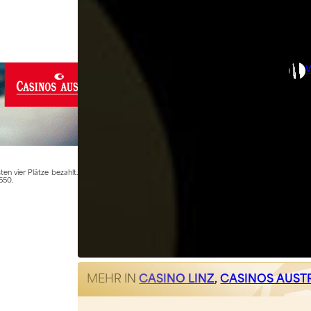
en vier Plätze bezahlt.
550.
MEHR IN
CASINO LINZ
,
CASINOS AUST