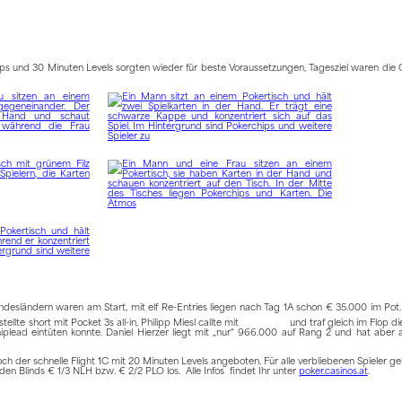
ips und 30 Minuten Levels sorgten wieder für beste Voraussetzungen, Tagesziel waren die 
ndesländern waren am Start, mit elf Re-Entries liegen nach Tag 1A schon € 35.000 im Pot.
lte short mit Pocket 3s all-in, Philipp Miesl callte mit
und traf gleich im Flop d
Chiplead eintüten konnte. Daniel Hierzer liegt mit „nur“ 966.000 auf Rang 2 und hat aber 
h der schnelle Flight 1C mit 20 Minuten Levels angeboten. Für alle verbliebenen Spieler g
en Blinds € 1/3 NLH bzw. € 2/2 PLO los. Alle Infos findet Ihr unter
poker.casinos.at
.