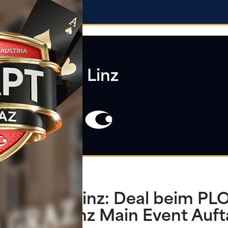
Exklusiv. Echt. Poker.
Casino Linz
Casino Linz
Casino Linz: Deal beim PL
CAPT Linz Main Event Auft