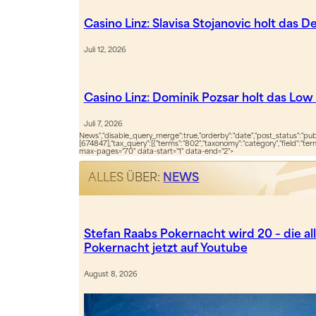
Casino Linz: Slavisa Stojanovic holt das 
Juli 12, 2026
Casino Linz: Dominik Pozsar holt das Lo
Juli 7, 2026
News","disable_query_merge":true,"orderby":"date","post_status":"publ
[674847],"tax_query":[{"terms":"802","taxonomy":"category","field":"ter
max-pages="70" data-start="1" data-end="2">
ALLES ÜBER:
NEWS
Stefan Raabs Pokernacht wird 20 – die all
Pokernacht jetzt auf Youtube
August 8, 2026