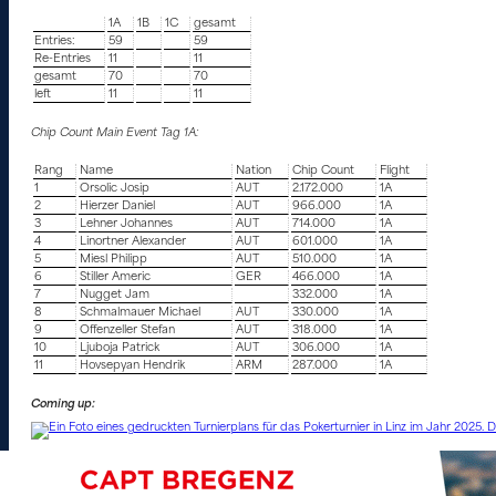
1A
1B
1C
gesamt
Entries:
59
59
Re-Entries
11
11
gesamt
70
70
left
11
11
Chip Count Main Event Tag 1A:
Rang
Name
Nation
Chip Count
Flight
1
Orsolic Josip
AUT
2.172.000
1A
2
Hierzer Daniel
AUT
966.000
1A
3
Lehner Johannes
AUT
714.000
1A
4
Linortner Alexander
AUT
601.000
1A
5
Miesl Philipp
AUT
510.000
1A
6
Stiller Americ
GER
466.000
1A
7
Nugget Jam
332.000
1A
8
Schmalmauer Michael
AUT
330.000
1A
9
Offenzeller Stefan
AUT
318.000
1A
10
Ljuboja Patrick
AUT
306.000
1A
11
Hovsepyan Hendrik
ARM
287.000
1A
Coming up: