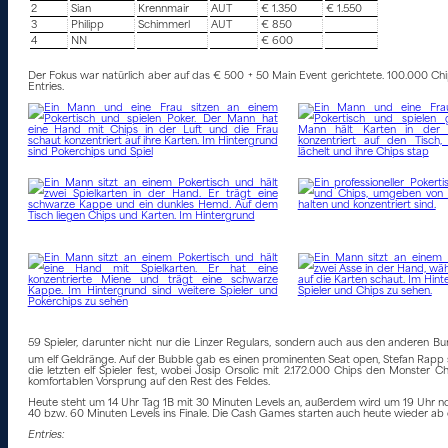
2
Sian
Krennmair
AUT
€ 1.350
€ 1.550
3
Philipp
Schimmerl
AUT
€ 850
4
NN
€ 600
Der Fokus war natürlich aber auf das € 500 + 50 Main Event gerichtete. 100.000 Ch
Entries.
59 Spieler, darunter nicht nur die Linzer Regulars, sondern auch aus den anderen Bu
um elf Geldränge. Auf der Bubble gab es einen prominenten Seat open, Stefan Rapp stel
die letzten elf Spieler fest, wobei Josip Orsolic mit 2.172.000 Chips den Monster 
komfortablen Vorsprung auf den Rest des Feldes.
Heute steht um 14 Uhr Tag 1B mit 30 Minuten Levels an, außerdem wird um 19 Uhr noc
40 bzw. 60 Minuten Levels ins Finale. Die Cash Games starten auch heute wieder ab d
Entries: