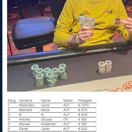
Rang
Vorname
Name
Nation
Preisgeld
1
Maximilian
Lamb
AUT
€ 1.270
2
Reinhard
Masin
AUT
€ 870
3
N
N
AUT
€ 600
4
Antonio
Dicosta
ITA
€ 420
5
Manuel
Haslehner
AUT
€ 320
6
Daniel
Janko
AUT
€ 260