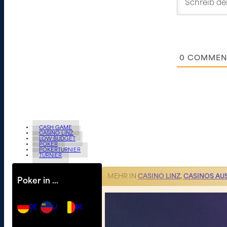
0
COMMEN
CASH GAME
CASINO LINZ
LOW BUDGET
POKER
POKERTURNIER
TURNIER
MEHR IN
CASINO LINZ
,
CASINOS AU
Poker in …
DE
LI
BE