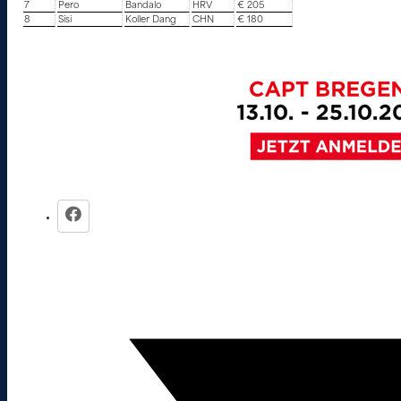
7
Pero
Bandalo
HRV
€ 205
8
Sisi
Koller Dang
CHN
€ 180