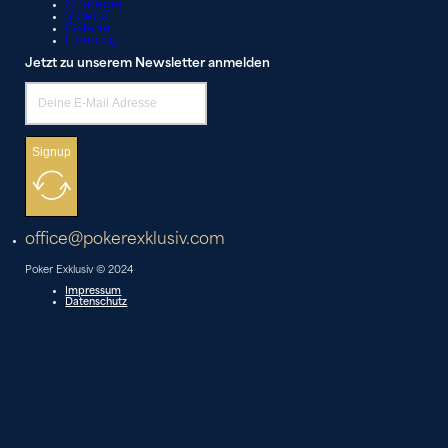
Strategie
Videos
Galerie
Liveblog
Jetzt zu unserem Newsletter anmelden
Signup
office@pokerexklusiv.com
Poker Exklusiv © 2024
Impressum
Datenschutz