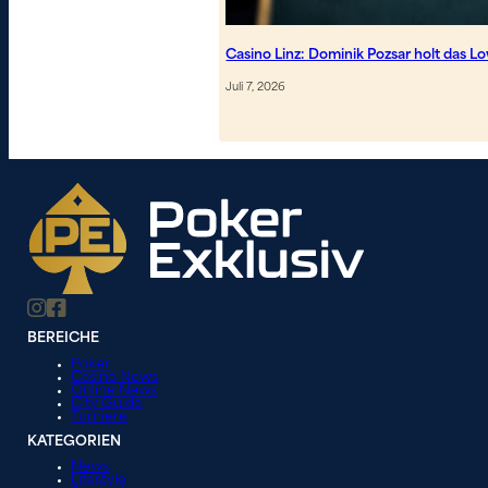
Casino Linz: Dominik Pozsar holt das 
Juli 7, 2026
BEREICHE
Poker
Casino News
Online News
City Guide
Turniere
KATEGORIEN
News
Lifestyle