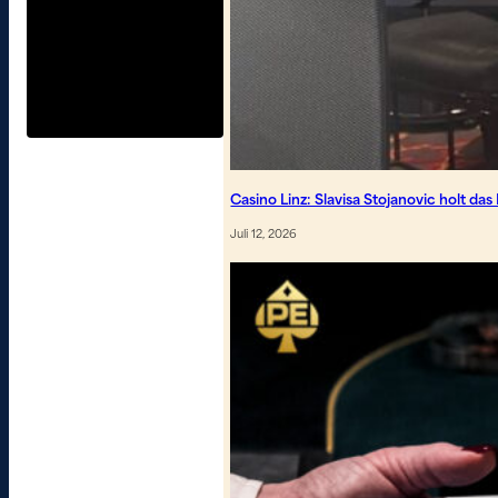
Casino Linz: Slavisa Stojanovic holt da
Juli 12, 2026