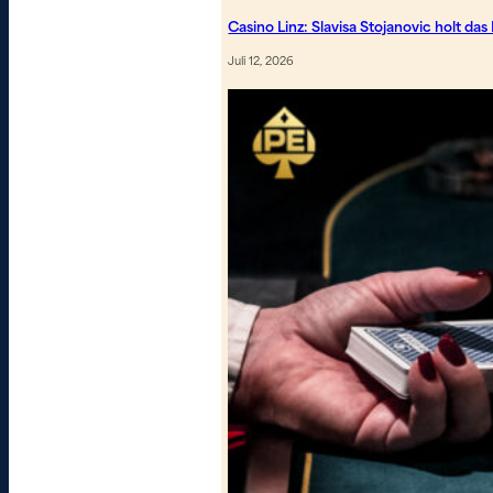
Casino Linz: Slavisa Stojanovic holt da
Juli 12, 2026