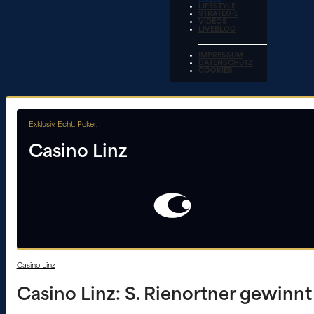
LIFESTYLE
STRATEGIE
VIDEOS
LIVEBLOG
IMPRESSUM
DATENSCHUTZ
COOKIES
Exklusiv. Echt. Poker.
Casino Linz
Casino Linz
Casino Linz: S. Rienortner gewinnt