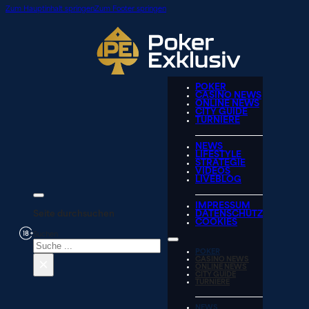
Zum Hauptinhalt springen
Zum Footer springen
POKER
CASINO NEWS
ONLINE NEWS
CITY GUIDE
TURNIERE
NEWS
LIFESTYLE
STRATEGIE
VIDEOS
LIVEBLOG
IMPRESSUM
Seite durchsuchen
DATENSCHUTZ
COOKIES
Suchen
POKER
×
CASINO NEWS
ONLINE NEWS
CITY GUIDE
TURNIERE
NEWS