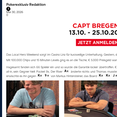
Pokerexklusiv Redaktion
Mai 30, 2026
0
Das Local Hero Weekend sorgt im Casino Linz für kurzweilige Unterhaltung. Gestern, 
Mit 100.000 Chips und 15 Minuten Levels ging es an die Tische, € 5.000 Preisgeld ware
Insgesamt fanden sich 66 Spieler ein und so wurde die Garantie locker übertroffen. €
all-in, sein Gegner hielt Pocket 9s. Der River
änderte nichts und Thomas musste g
erwischte es ihn gegen
von Markus Hintersteiner, das Board