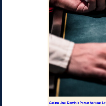
Casino Linz: Dominik Pozsar holt das 