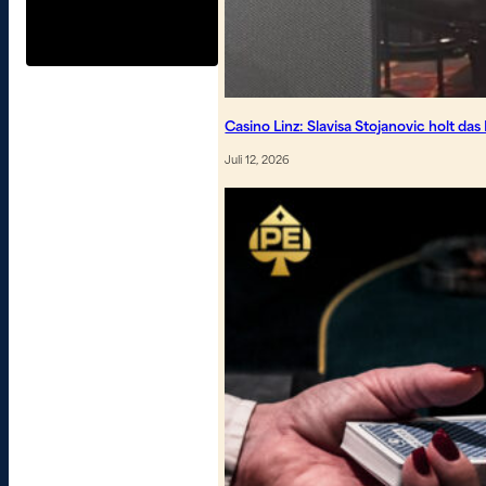
Casino Linz: Slavisa Stojanovic holt da
Juli 12, 2026