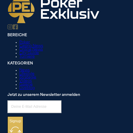
BEREICHE
Poker
Casino News
Online News
City Guide
Turniere
KATEGORIEN
News
Lifestyle
Strategie
Videos
Galerie
Liveblog
Jetzt zu unserem Newsletter anmelden
Signup