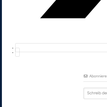
Abonniere