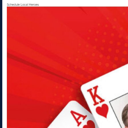
Schedule Local Heroes