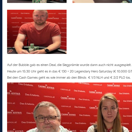
Auf der Bubble gab es einen Deal, die Siegprämie wurde dann auch nicht ausgespielt. 
Heute um 15:30 Uhr geht es in das € 130 + 20 Legendary Hero Saturday (€ 10.000 GTD
Bei den Cash Games geht es wie immer ab den Blinds € 1/3 NLH und € 2/2 PLO los.