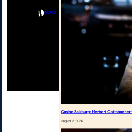
WORLD
Casino Salzburg: Herbert Gottsbacher 
August 2, 2026