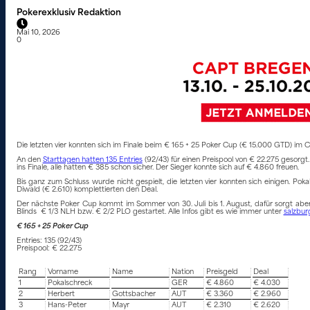
Pokerexklusiv Redaktion
Mai 10, 2026
0
Die letzten vier konnten sich im Finale beim € 165 + 25 Poker Cup (€ 15.000 GTD) im C
An den
Starttagen hatten 135 Entries
(92/43) für einen Preispool von € 22.275 gesorgt.
ins Finale, alle hatten € 385 schon sicher. Der Sieger konnte sich auf € 4.860 freuen.
Bis ganz zum Schluss wurde nicht gespielt, die letzten vier konnten sich einigen. 
Diwald (€ 2.610) komplettierten den Deal.
Der nächste Poker Cup kommt im Sommer von 30. Juli bis 1. August, dafür sorgt aber
Blinds € 1/3 NLH bzw. € 2/2 PLO gestartet. Alle Infos gibt es wie immer unter
salzbur
€ 165 + 25 Poker Cup
Entries: 135 (92/43)
Preispool: € 22.275
Rang
Vorname
Name
Nation
Preisgeld
Deal
1
Pokalschreck
GER
€ 4.860
€ 4.030
2
Herbert
Gottsbacher
AUT
€ 3.360
€ 2.960
3
Hans-Peter
Mayr
AUT
€ 2.310
€ 2.620