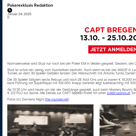
Pokerexklusiv Redaktion
Januar 24, 2025
0
Normalerweise wird Stud nur noch bei der Poker EM in Velden gespielt. Gestern, den 
Stud ist schon ein wenig vom Aussterben bedroht. Auch wenn es bei der WSOP in Las l
Turnier, an dem 30 Spieler Gefallen fanden. Der Altersschnitt mit Antonio Turrisi, Da
Die 30 Spieler tätigten sechs Rebuys und noch 28 Add-Ons und so waren € 19.200 im Pot
klare Führung vor SuperRappi mit 106.500, knapp dahinter liegt kueheoaching mit 100
Ab 13:30 Uhr wird heute um die vier Geldränge gespielt, auch beim Mystery Bounty fä
€ 2/2 PLO zur Sache. Alle Details zur CAPT Seefeld findet Ihr unter
poker.casinos.at
, f
Fotos ((c) Damiano Nigro
the-rounder.net
)