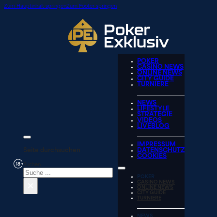
Zum Hauptinhalt springen
Zum Footer springen
POKER
CASINO NEWS
ONLINE NEWS
CITY GUIDE
TURNIERE
NEWS
LIFESTYLE
STRATEGIE
VIDEOS
LIVEBLOG
IMPRESSUM
Seite durchsuchen
DATENSCHUTZ
COOKIES
Suchen
POKER
×
CASINO NEWS
ONLINE NEWS
CITY GUIDE
TURNIERE
NEWS