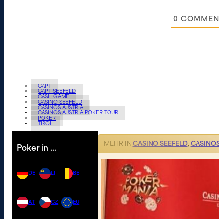
0
COMMEN
CAPT
CAPT SEEFELD
CASH GAME
CASINO SEEFELD
CASINOS AUSTRIA
CASINOS AUSTRIA POKER TOUR
POKER
TIROL
MEHR IN
CASINO SEEFELD
,
CASINOS
Poker in …
DE
LI
BE
AT
CZ
EU