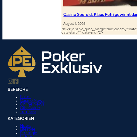
Casino Seefeld: Klaus Petri gewinnt d
August 1, 2026
News","disable_query_merge":true,"orderby":"date","
data-start="1" data-end="2">
BEREICHE
Poker
Casino News
Online News
City Guide
Turniere
KATEGORIEN
News
Lifestyle
Strategie