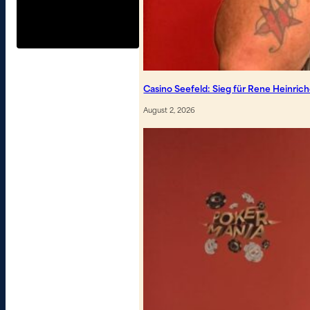
Casino Seefeld: Sieg für Rene Heinric
August 2, 2026