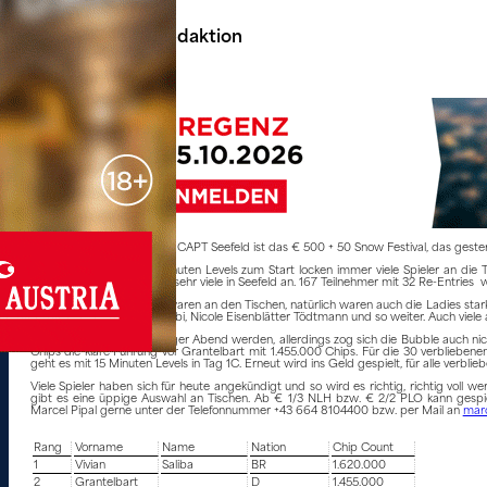
Pokerexklusiv Redaktion
Januar 25, 2025
0
Ein absolutes Highlight der CAPT Seefeld ist das € 500 + 50 Snow Festival, das gestern
100.000 Chips und 30 Minuten Levels zum Start locken immer viele Spieler an die T
gestern kamen dann auch sehr viele in Seefeld an. 167 Teilnehmer mit 32 Re-Entries 
Viele bekannte Gesichter waren an den Tischen, natürlich waren auch die Ladies stark
aber auch Dopamines, Knobi, Nicole Eisenblätter Tödtmann und so weiter. Auch viele
Es sollte aber doch ein langer Abend werden, allerdings zog sich die Bubble auch nic
Chips die klare Führung vor Grantelbart mit 1.455.000 Chips. Für die 30 verbliebene
geht es mit 15 Minuten Levels in Tag 1C. Erneut wird ins Geld gespielt, für alle verbli
Viele Spieler haben sich für heute angekündigt und so wird es richtig, richtig voll 
gibt es eine üppige Auswahl an Tischen. Ab € 1/3 NLH bzw. € 2/2 PLO kann gespiel
Marcel Pipal gerne unter der Telefonnummer +43 664 8104400 bzw. per Mail an
marc
Rang
Vorname
Name
Nation
Chip Count
1
Vivian
Saliba
BR
1.620.000
2
Grantelbart
D
1.455.000