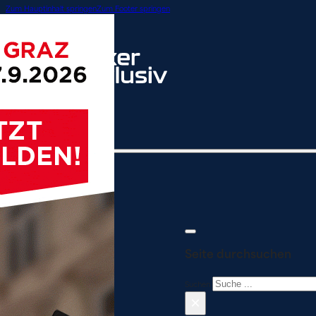
Zum Hauptinhalt springen
Zum Footer springen
POKER
CASINO NEWS
ONLINE NEWS
CITY GUIDE
TURNIERE
Poker
Casino News
Online News
City Guide
Turniere
Seite durchsuchen
Suchen
×