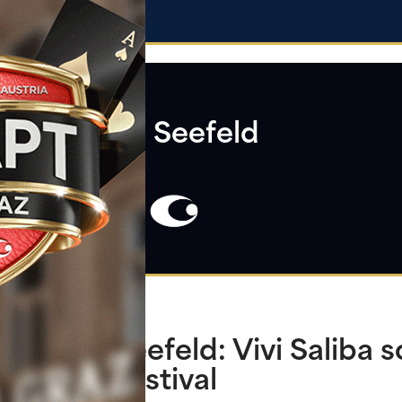
Exklusiv. Echt. Poker.
Casino Seefeld
Casino Seefeld
CAPT Seefeld: Vivi Saliba 
Snow Festival