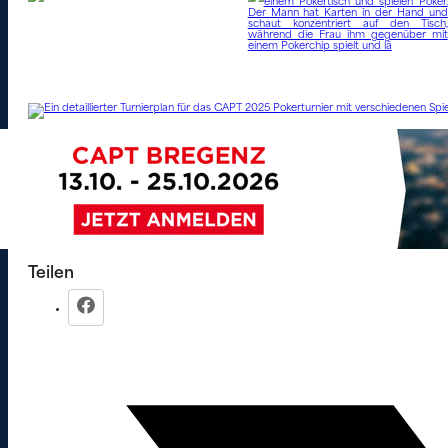
Teilen