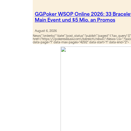
GGPoker WSOP Online 2026: 33 Bracelets
Main Event und $5 Mio. an Promos
August 6, 2026
News","orderby":"date","post_status":"publish","paged":1,"tax_query":[{
href=\"https:\/\/pokerexklusiv.com\/bereich\/news\">News<\/a>","taxon
data-page="1" data-max-pages="4292" data-start="1" data-end="2">