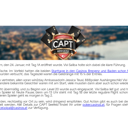
, den 24. Januar, mit Tag 1A eröffnet wurde. Vivi Saliba holte sich dabei die klare Führung.
ische. Im Vorfeld hatten die beiden
Starttage in den Casinos Bregenz und Baden schon f
wurden verbucht, das Tagesziel waren die Geldränge mit 15 % der Entries.
 vertreten, allen voran win2day Ambassadorin Jessica Teusl, 888poker Aushängeschild Vivi 
 andere bekannte Gesichter waren mit am Start, viele mussten dann aber auch schon wieder
ht übermäßig und zu Beginn von Level 20 wurde auch eingepackt. Vivi Saliba lief gut und h
n Spieler ist heute Pause, denn um 13 Uhr steht mit Tag 1B der letzte reguläre Flight sch
ebenen Spieler geht es morgen in Tag 2.
werden, rechtzeitig vor Ort zu sein, wird dringend empfohlen. Gut Action gibt es auch bei 
t werden. Alle Details zur CAPT Seefeld findet Ihr unter
poker.casinos.at
, für Fragen st
el.pipal@casinos.at
zur Verfügung.