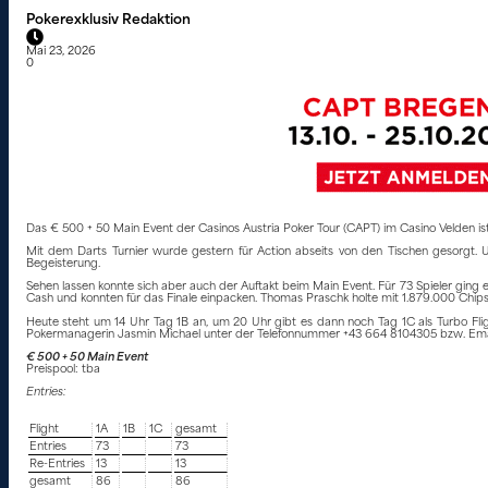
Pokerexklusiv Redaktion
Mai 23, 2026
0
Das € 500 + 50 Main Event der Casinos Austria Poker Tour (CAPT) im Casino Velden ist
Mit dem Darts Turnier wurde gestern für Action abseits von den Tischen gesorgt. Un
Begeisterung.
Sehen lassen konnte sich aber auch der Auftakt beim Main Event. Für 73 Spieler ging e
Cash und konnten für das Finale einpacken. Thomas Praschk holte mit 1.879.000 Chips d
Heute steht um 14 Uhr Tag 1B an, um 20 Uhr gibt es dann noch Tag 1C als Turbo Fl
Pokermanagerin Jasmin Michael unter der Telefonnummer +43 664 8104305 bzw. Em
€ 500 + 50 Main Event
Preispool: tba
Entries:
Flight
1A
1B
1C
gesamt
Entries
73
73
Re-Entries
13
13
gesamt
86
86