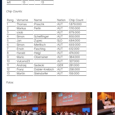
left
13
13
Chip Counts:
Rang
Vorname
Name
Nation
Chip Count
1
Thomas
Praschk
AUT
1.879.000
2
Markus
Ferlin
AUT
1.110.000
3
s.kob
AUT
879.000
4
Simon
Scheiflinger
AUT
855.000
5
Jan
Zupec
SLO
684.000
6
Simon
Merlitsch
AUT
669.000
7
Erwin
Fasching
AUT
612.000
8
Harald
Heigl
AUT
474.000
9
Mario
Oberrainer
AUT
384.000
10
Vulcano23
AUT
327.000
11
Andrzej
Sadecki
GER
281.000
12
Franz
Dobler-Kreibich
AUT
258.000
13
Martin
Steindorfer
AUT
159.000
Fotos: