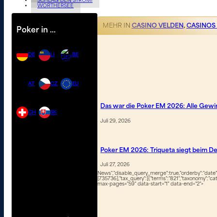
SCHLAG DEN STROMI
WÖRTHERSEE
MEHR IN
CASINO VELDEN
,
CASINOS 
Poker in …
DE
LI
BE
AT
CZ
EU
Das war die Poker EM 2026: Alle Gewi
CH
SK
Juli 29, 2026
Poker EM 2026: Triqueta siegt beim D
Juli 27, 2026
News","disable_query_merge":true,"orderby":"date","
[735736],"tax_query":[{"terms":"821","taxonomy":"cat
max-pages="59" data-start="1" data-end="2">