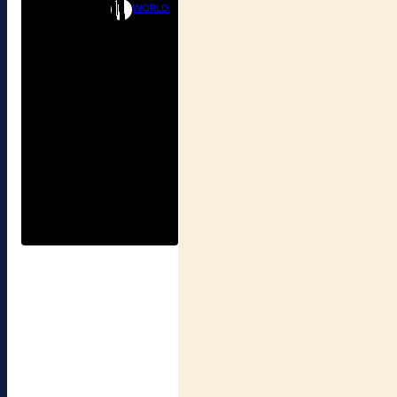
WORLD