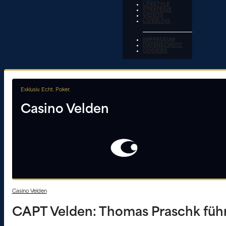
LIFESTYLE
STRATEGIE
VIDEOS
LIVEBLOG
IMPRESSUM
DATENSCHUTZ
COOKIES
Exklusiv. Echt. Poker.
Casino Velden
Casino Velden
CAPT Velden: Thomas Praschk führ