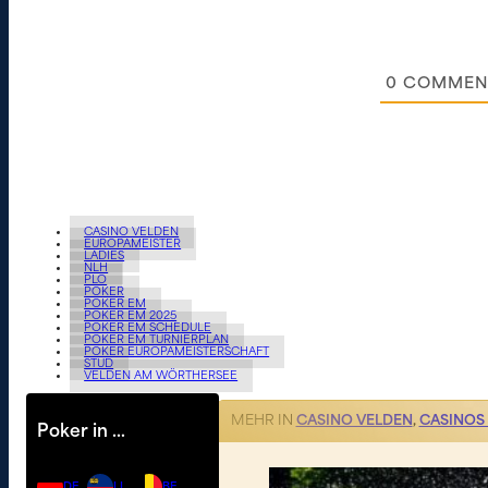
0
COMMEN
CASINO VELDEN
EUROPAMEISTER
LADIES
NLH
PLO
POKER
POKER EM
POKER EM 2025
POKER EM SCHEDULE
POKER EM TURNIERPLAN
POKER EUROPAMEISTERSCHAFT
STUD
VELDEN AM WÖRTHERSEE
MEHR IN
CASINO VELDEN
,
CASINOS 
Poker in …
DE
LI
BE