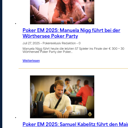
Poker EM 2025: Manuela Nigg führt bei der
Wörthersee Poker Party
Juli 27, 2025 • Pokerexklusiv Redaktion • 0
Manuela Nigg führt heute die letzten 57 Spieler ins Finale der € 300 + 30
Wörthersee Poker Party der Poker…
Weiterlesen
Poker EM 2025: Samuel Kabelitz führt den Mai