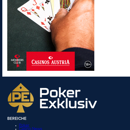
BEREICHE
Poker
Casino News