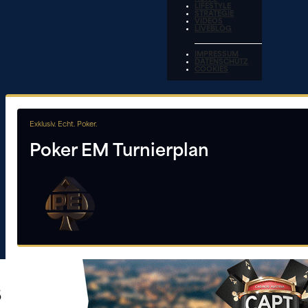
LIFESTYLE
STRATEGIE
VIDEOS
LIVEBLOG
IMPRESSUM
DATENSCHUTZ
COOKIES
Exklusiv. Echt. Poker.
Poker EM Turnierplan