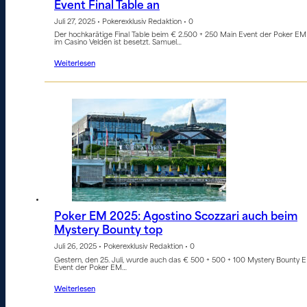
Event Final Table an
Juli 27, 2025 • Pokerexklusiv Redaktion • 0
Der hochkarätige Final Table beim € 2.500 + 250 Main Event der Poker EM
im Casino Velden ist besetzt. Samuel…
Weiterlesen
Poker EM 2025: Agostino Scozzari auch beim
Mystery Bounty top
Juli 26, 2025 • Pokerexklusiv Redaktion • 0
Gestern, den 25. Juli, wurde auch das € 500 + 500 + 100 Mystery Bounty 
Event der Poker EM…
Weiterlesen