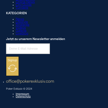
Online News
City Guide
Turniere
KATEGORIEN
News
Lifestyle
Strategie
Videos
Galerie
Liveblog
Jetzt zu unserem Newsletter anmelden
Signup
office@pokerexklusiv.com
Poker Exklusiv © 2024
Impressum
Datenschutz