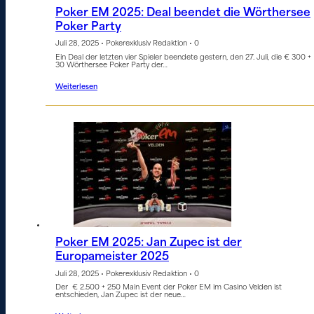
Poker EM 2025: Deal beendet die Wörthersee
Poker Party
Juli 28, 2025 • Pokerexklusiv Redaktion • 0
Ein Deal der letzten vier Spieler beendete gestern, den 27. Juli, die € 300 +
30 Wörthersee Poker Party der…
Weiterlesen
Poker EM 2025: Jan Zupec ist der
Europameister 2025
Juli 28, 2025 • Pokerexklusiv Redaktion • 0
Der € 2.500 + 250 Main Event der Poker EM im Casino Velden ist
entschieden, Jan Zupec ist der neue…