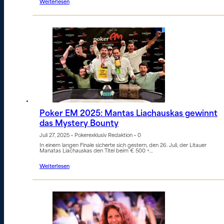
Weiterlesen
Poker EM 2025: Mantas Liachauskas gewinnt
das Mystery Bounty
Juli 27, 2025 • Pokerexklusiv Redaktion • 0
In einem langen Finale sicherte sich gestern, den 26. Juli, der Litauer
Manatas Liachauskas den Titel beim € 500 +…
Weiterlesen