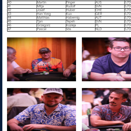
40
Martin
Finger
AUS
5.70
41
Mitja
Rudolf
SVN
5.70
42
Josef
Huber
CHE
5.70
43
Han Yong
Kuo
GER
5.70
44
Matthias
Habernig
AUT
5.70
45
Tjan
Tepeh
SVN
5.70
46
Grzegorz
Kozieja
PL
5.70
47
Pascal
Vos
NLD
5.70