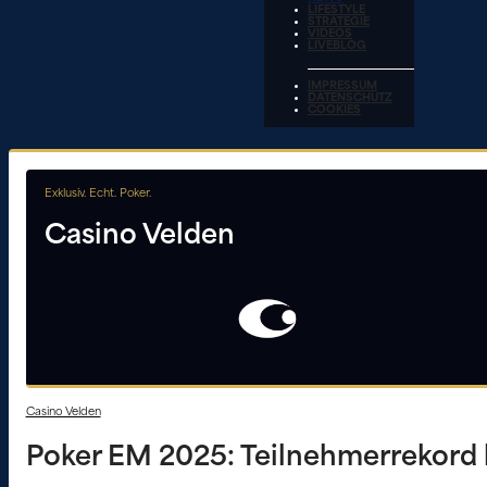
LIFESTYLE
STRATEGIE
VIDEOS
LIVEBLOG
IMPRESSUM
DATENSCHUTZ
COOKIES
Exklusiv. Echt. Poker.
Casino Velden
Casino Velden
Poker EM 2025: Teilnehmerrekord