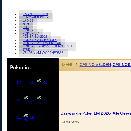
CASINO VELDEN
EUROPAMEISTER
LADIES
NLH
PLO
POKER
POKER EM
POKER EM 2025
POKER EM SCHEDULE
POKER EM TURNIERPLAN
POKER EUROPAMEISTERSCHAFT
STUD
VELDEN AM WÖRTHERSEE
MEHR IN
CASINO VELDEN
,
CASINOS 
Poker in …
DE
LI
BE
AT
CZ
EU
Das war die Poker EM 2026: Alle Gewi
CH
SK
Juli 29, 2026