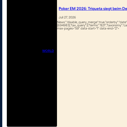
Poker EM 2026: Triqueta siegt beim D
Juli 27, 2026
News","disable_query_merge":true,"orderby":"date","
[694983],"tax_query":[{"terms":"821","taxonomy":"cat
max-pages="59" data-start="1" data-end="2">
WORLD