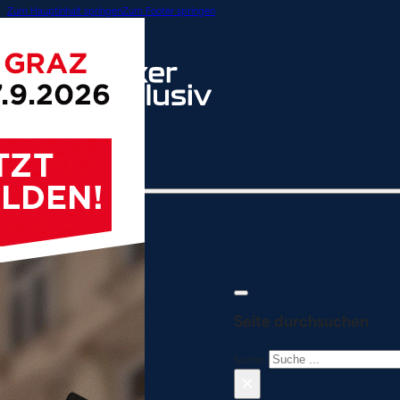
Zum Hauptinhalt springen
Zum Footer springen
POKER
CASINO NEWS
ONLINE NEWS
CITY GUIDE
TURNIERE
Poker
Casino News
Online News
City Guide
Turniere
Seite durchsuchen
Suchen
×