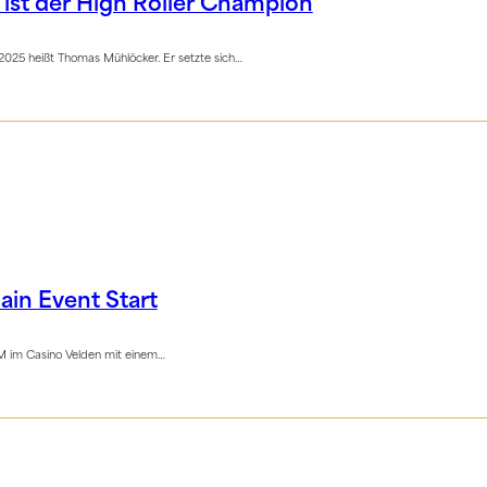
st der High Roller Champion
025 heißt Thomas Mühlöcker. Er setzte sich…
in Event Start
EM im Casino Velden mit einem…