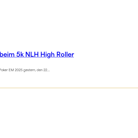
 beim 5k NLH High Roller
Poker EM 2025 gestern, den 22.…