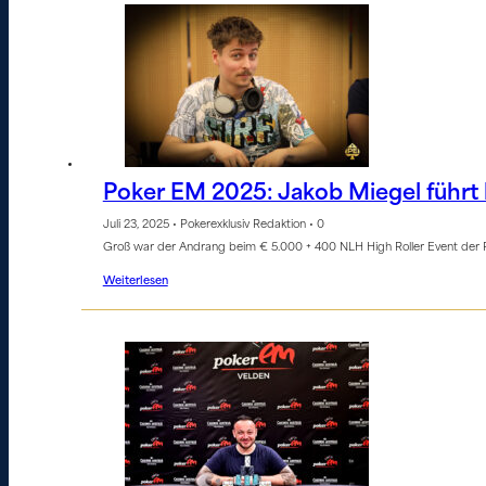
Poker EM 2025: Jakob Miegel führt
Juli 23, 2025 • Pokerexklusiv Redaktion • 0
Groß war der Andrang beim € 5.000 + 400 NLH High Roller Event der 
Weiterlesen