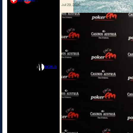
Juli 29, 2026
WORLD