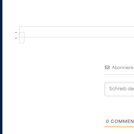
Abonniere
0
COMMEN