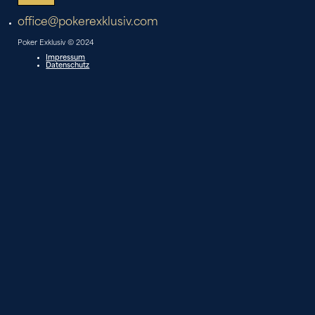
office@pokerexklusiv.com
Poker Exklusiv © 2024
Impressum
Datenschutz