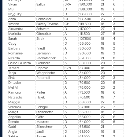
Vivian
Saliba
BRA
190.000
21
6
MBI
D
188.000
19
6
Nt_guilty
D
136.000
27
1
Anna
Schneider
CH
135.500
26
3
Yvonne
Savary Taveras
CH
119.500
18
3
Alexandra
Schwarz
D
117.000
27
4
Marietta
Ofenböck
A
111.500
27
5
Sarah
Strak
A
107.500
18
4
Capy
D
96.500
18
5
Barbara
Friedl
A
90.000
19
2
Romanee
Liermann
D
90.000
19
3
Ricarda
Pechatschek
A
89.500
21
8
Celine Giulietta
Göbbelin
A
88.000
20
7
Tamara
Popovic
SVN
87.000
18
1
Tanja
Wagenhofer
A
84.000
20
1
Silvia
Peternell
A
84.000
27
3
Dr_Julez
D
79.500
20
5
Mel M
A
79.000
20
2
Ramona
Pinter
A
73.500
18
6
Natascha
Hajek
A
70.500
19
7
Mäggie
D
68.000
27
8
Veronica
Feldgrill
A
67.000
26
7
Margit
Steindorfer
A
66.500
18
2
Angelika
Götz
A
65.000
27
6
Renate
Maurere
D
64.000
19
5
Gabi
Stienlchner
A
63.500
21
1
Angla
Jauß
D
61.500
19
8
Sabine
Aigner
A
61.500
21
2