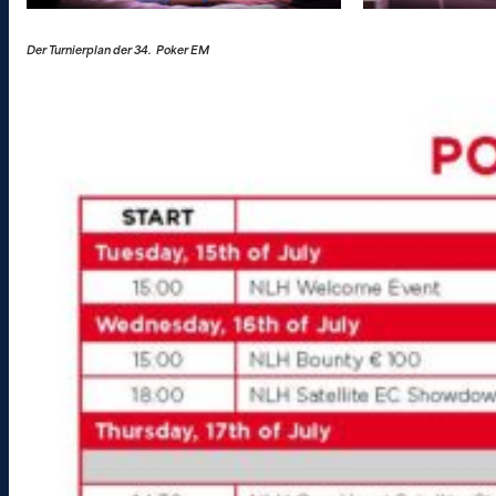
Der Turnierplan der 34. Poker EM