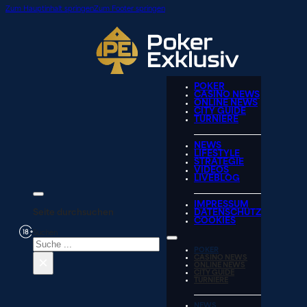
Zum Hauptinhalt springen
Zum Footer springen
POKER
CASINO NEWS
ONLINE NEWS
CITY GUIDE
TURNIERE
NEWS
LIFESTYLE
STRATEGIE
VIDEOS
LIVEBLOG
IMPRESSUM
Seite durchsuchen
DATENSCHUTZ
COOKIES
Suchen
POKER
×
CASINO NEWS
ONLINE NEWS
CITY GUIDE
TURNIERE
NEWS