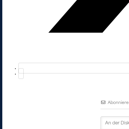
Abonniere