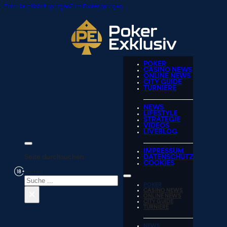
Zum Hauptinhalt springen
Zum Footer springen
POKER
CASINO NEWS
ONLINE NEWS
CITY GUIDE
TURNIERE
NEWS
LIFESTYLE
STRATEGIE
VIDEOS
LIVEBLOG
IMPRESSUM
Seite durchsuchen
DATENSCHUTZ
COOKIES
Suchen
POKER
×
CASINO NEWS
ONLINE NEWS
CITY GUIDE
TURNIERE
NEWS