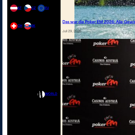
AT
CZ
EU
Das war die Poker EM 2026: Alle Gewi
CH
SK
Juli 29, 2026
WORLD