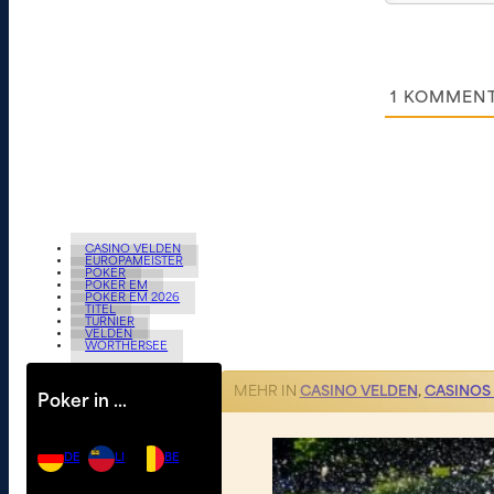
1
KOMMEN
CASINO VELDEN
EUROPAMEISTER
POKER
POKER EM
POKER EM 2026
TITEL
TURNIER
VELDEN
WÖRTHERSEE
MEHR IN
CASINO VELDEN
,
CASINOS 
Poker in …
DE
LI
BE