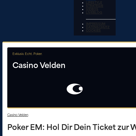
LIFESTYLE
STRATEGIE
VIDEOS
LIVEBLOG
IMPRESSUM
DATENSCHUTZ
COOKIES
Exklusiv. Echt. Poker.
Casino Velden
Casino Velden
Poker EM: Hol Dir Dein Ticket zur 