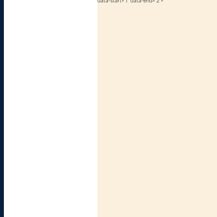
data-start="1" data-end="2">