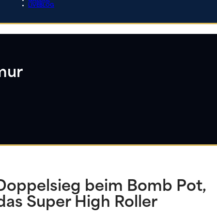
GALERIE
LIVEBLOG
mur
Doppelsieg beim Bomb Pot,
das Super High Roller