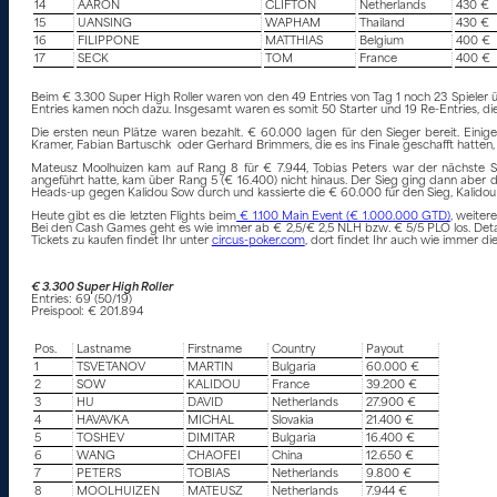
14
AARON
CLIFTON
Netherlands
430 €
15
UANSING
WAPHAM
Thailand
430 €
16
FILIPPONE
MATTHIAS
Belgium
400 €
17
SECK
TOM
France
400 €
Beim € 3.300 Super High Roller waren von den 49 Entries von Tag 1 noch 23 Spieler ü
Entries kamen noch dazu. Insgesamt waren es somit 50 Starter und 19 Re-Entries, die
Die ersten neun Plätze waren bezahlt. € 60.000 lagen für den Sieger bereit. Einige
Kramer, Fabian Bartuschk oder Gerhard Brimmers, die es ins Finale geschafft hatten,
Mateusz Moolhuizen kam auf Rang 8 für € 7.944, Tobias Peters war der nächste 
angeführt hatte, kam über Rang 5 (€ 16.400) nicht hinaus. Der Sieg ging dann aber d
Heads-up gegen Kalidou Sow durch und kassierte die € 60.000 für den Sieg, Kalidou b
Heute gibt es die letzten Flights beim
€ 1.100 Main Event (€ 1.000.000 GTD)
, weiter
Bei den Cash Games geht es wie immer ab € 2,5/€ 2,5 NLH bzw. € 5/5 PLO los. Deta
Tickets zu kaufen findet Ihr unter
circus-poker.com
, dort findet Ihr auch wie immer di
€ 3.300 Super High Roller
Entries: 69 (50/19)
Preispool: € 201.894
Pos.
Lastname
Firstname
Country
Payout
1
TSVETANOV
MARTIN
Bulgaria
60.000 €
2
SOW
KALIDOU
France
39.200 €
3
HU
DAVID
Netherlands
27.900 €
4
HAVAVKA
MICHAL
Slovakia
21.400 €
5
TOSHEV
DIMITAR
Bulgaria
16.400 €
6
WANG
CHAOFEI
China
12.650 €
7
PETERS
TOBIAS
Netherlands
9.800 €
8
MOOLHUIZEN
MATEUSZ
Netherlands
7.944 €