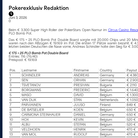
Pokerexklusiv Redaktion
Juni 3, 2026
0
Beim € 3.300 Super High Roller der PokerStars Open Namur im
Circus Casino Reso
PLO Bomb Pot.
Das € 175 + 25 PLO Bomb Pot Double Board sorgte mit 20.000 Chips und 20 Minute
waren nach den ABzügen € 19.169 im Pot. Die ersten 17 Plätze waren bezahlt. € 4.38
letzten beiden Deutschen die Nase vorne, Andreas Schindler holte den Sieg für € 3.000
€ 175 + 25 PLO Bomb Pot Double Board
Entries: 116 (76/40)
Preispool: € 19.169
Pos.
Lastname
Firstname
Country
Payout
1
SCHINDLER
ANDREAS
Germany
€ 4.38
2
SEN
ORHAN
Germany
€ 2.90
3
TSVETANOV
PRESIYAN
Bulgaria
€ 2.110
4
BORGMANS
FREDERIC
Belgium
€ 1.640
5
MASO
DAVID
Belgium
€ 1.300
6
VAN DIJK
STAN
Netherlands
€ 1.050
7
PARVIAINEN
JUUSO
Finland
849 €
8
DE BATSELIER
KOEN
Belgium
650 €
9
CARMONA STEINHAUER
DANIEL
Germany
650 €
10
HOX
KEVIN
Belgium
520 €
11
ALBU
STEFAN
Belgium
520 €
12
VELDHOEN
HENRIK
Germany
470 €
13
VAN MOL
RUDOLF
Belgium
470 €