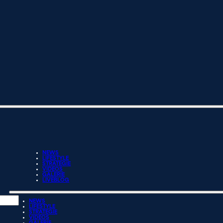
NEWS
LIFESTYLE
STRATEGIE
VIDEOS
GALERIE
LIVEBLOG
NEWS
LIFESTYLE
STRATEGIE
VIDEOS