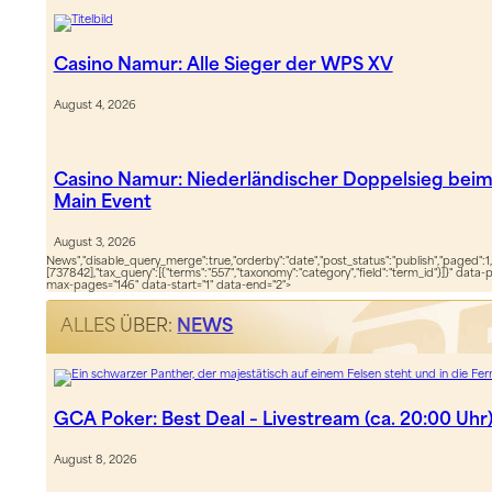
Casino Namur: Alle Sieger der WPS XV
August 4, 2026
Casino Namur: Niederländischer Doppelsieg bei
Main Event
August 3, 2026
News","disable_query_merge":true,"orderby":"date","post_status":"publish","paged":1,
[737842],"tax_query":[{"terms":"557","taxonomy":"category","field":"term_id"}]}" data-
max-pages="146" data-start="1" data-end="2">
ALLES ÜBER:
NEWS
GCA Poker: Best Deal – Livestream (ca. 20:00 Uhr
August 8, 2026