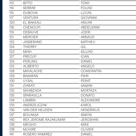
113
BITTO
TONY
116
SERRAR
FOUAD
115
DUBOVIK
LUCAS
117
VENTURA
GIOVANNI
120
EL BAKKALI
ANUAR
118
CHENOUFI
ABDELKRIM
119
DEBAUVE
JOERI
121
MERCIER
ARNAUD
122
JASSERAND
MATHIEU
124
THIERRY
GIL
123
MIAH
SAJJAD
127
PRECUP
IOAN
126
PERLING
DANIEL
125
ALIBERTO
ANGELO
128
MIHALACHE
CONSTANTIN
129
BASARAN
FIKRI
130
UYSAL
FERAT
131
ZIARATI
SAMAN
132
SAHIBZADA
MORTAZA
135
SPARAVILLA
DONATO
134
LAMBIN
ALEXANDRE
133
ANDRZEJCZAK
KAROL
136
VAN DER HEIJDEN
HENDRIKUS
137
BOUAKSA
SIMON
140
REX JEROME RAJAKUMAR
JEROSHAN
139
NIEGHO
MIKE
138
MUHIRE
OLIVIER
141
ROSERO RAMIREZ
DANIEL