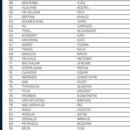
58
SENTERRE
YVES
59
ALOUANE
ADZAEL
60
DE KEIJZER
PAUL
61
SEKTANI
KHALID
63
SCHNEEGASS
JORG
62
AU
LORENZO
64
THIEL
ALEXANDER
65
KONDRAT
IURII
66
MADDENS
LOIC
67
NIGRO
YOANN
68
TSANG
WUAI
69
MASUDA
RIKIYA
70
FRAGALE
ANTONIO
71
BALTHAZAR
JEROME
73
KOPPELMAN
PEPIJN
74
OJAVEER
OSKAR
72
BERNARD
CHRISTOPHE
75
SAS
GUSTI
76
THAVISOUK
QUENTIN
77
THYS
VINCENT
78
FAERBER
KONSTANTIN
80
VAN HEUGTEN
BARTJAN
79
NIEUWENHUIS
PEL
81
NANU
COSTICA
82
ROMIJN
SIETSE
83
DEBAILLE
ARNAUD
84
PETRASCU
BOGDAN
85
SECK
TOM