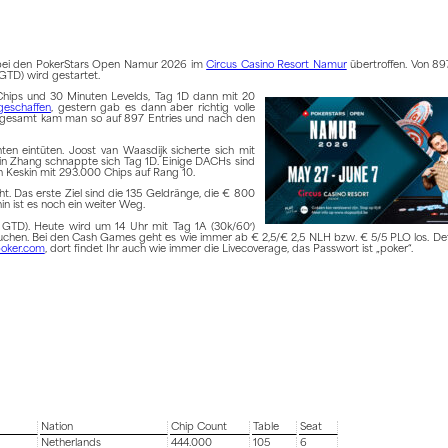
 bei den PokerStars Open Namur 2026 im
Circus Casino Resort Namur
übertroffen. Von 89
GTD) wird gestartet.
 Chips und 30 Minuten Levelds, Tag 1D dann mit 20
 geschaffen
, gestern gab es dann aber richtig volle
 Insgesamt kam man so auf 897 Entries und nach den
ten eintüten. Joost van Waasdijk sicherte sich mit
 Zhang schnappte sich Tag 1D. Einige DACHs sind
Can Keskin mit 293.000 Chips auf Rang 10.
ht. Das erste Ziel sind die 135 Geldränge, die € 800
in ist es noch ein weiter Weg.
GTD). Heute wird um 14 Uhr mit Tag 1A (30k/60′)
suchen. Bei den Cash Games geht es wie immer ab € 2,5/€ 2,5 NLH bzw. € 5/5 PLO los. De
poker.com
, dort findet Ihr auch wie immer die Livecoverage, das Passwort ist „poker“.
Nation
Chip Count
Table
Seat
Netherlands
444.000
105
6