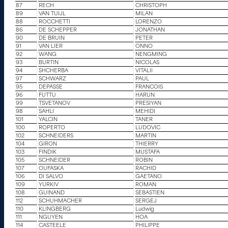
87
RECH
CHRISTOPH
89
VAN TUIJL
MILAN
88
ROCCHETTI
LORENZO
86
DE SCHEPPER
JONATHAN
90
DE BRUIN
PETER
91
VAN LIER
ONNO
92
WANG
NENGMING
93
BURTIN
NICOLAS
94
SHCHERBA
VITALII
97
SCHWARZ
PAUL
95
DEPASSE
FRANCOIS
96
FUTTU
HARUN
99
TSVETANOV
PRESIYAN
98
SAHLI
MEHIDI
101
YALCIN
TANER
100
ROPERTO
LUDOVIC
102
SCHNEIDERS
MARTIN
104
GIRON
THIERRY
103
FINDIK
MUSTAFA
105
SCHNEIDER
ROBIN
107
OUFASKA
RACHID
106
DI SALVO
GAETANO
109
YURKIV
ROMAN
108
GUINAND
SEBASTIEN
112
SCHUHMACHER
SERGEJ
110
KLINGBERG
Ludwig
111
NGUYEN
HOA
114
CASTEELE
PHILIPPE