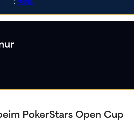
GALERIE
LIVEBLOG
mur
 beim PokerStars Open Cup