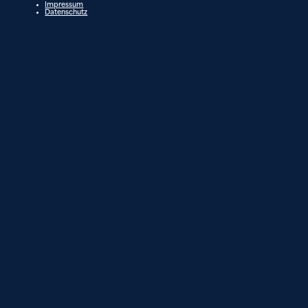
Impressum
Datenschutz