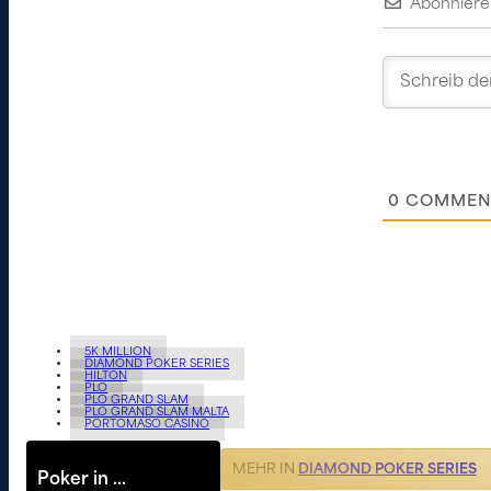
Abonniere
0
COMMEN
5K MILLION
DIAMOND POKER SERIES
HILTON
PLO
PLO GRAND SLAM
PLO GRAND SLAM MALTA
PORTOMASO CASINO
MEHR IN
DIAMOND POKER SERIES
Poker in …