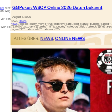
GGPoker: WSOP Online 2026 Daten bekannt
ker
zahlt
schen Weg
August 5, 2026
 vor den
News,
Online
News
","disable_query_merge":true,"orderby":"date","post_status":"publish","paged":1,
[733700],"tax_query":[{"terms":"18","taxonomy":"category","field":"term_id"}]}" data-
 Wer die
pages="331" data-start="1" data-end="2">
ALLES ÜBER:
NEWS
,
ONLINE NEWS