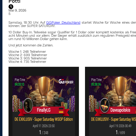
Potti
Mai 9, 2026
5
Samstag. 18:30 Uhr. Auf
GGPoker Deutschland
startet Woche für Woche eines der 
können: der SUPER SATURDAY.
10 Dollar Buy-In. Teilweise sogar Qualifier für 1 Dollar oder komplett kostenlos als Fr
acht Minuten und vor allem: Der Sieger erhält zusätzlich zum regulären Preisgeld eine
um rund 10 Millionen Dollar gehen kann.
Und jetzt kommen die Zahlen.
Woche 1: 248 Teilnehmer
Woche 2: 699 Teilnehmer
Woche 3: 905 Teilnehmer
Woche 4: 735 Teilnehmer