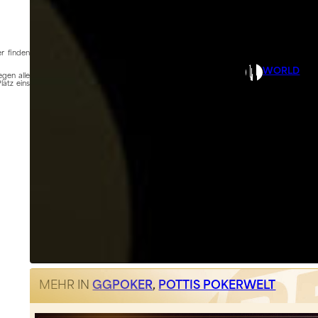
r finden
WORLD
egen alle
latz eins
MEHR IN
GGPOKER
,
POTTIS POKERWELT