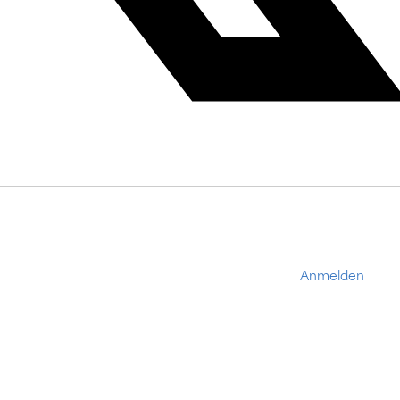
Anmelden