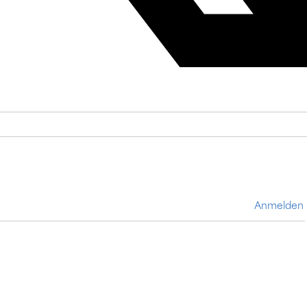
Anmelden