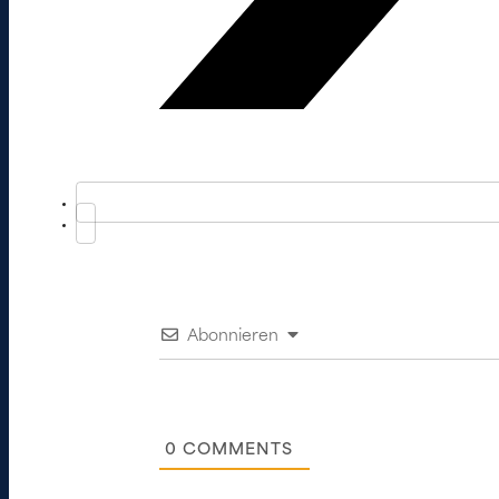
Abonnieren
0
COMMENTS