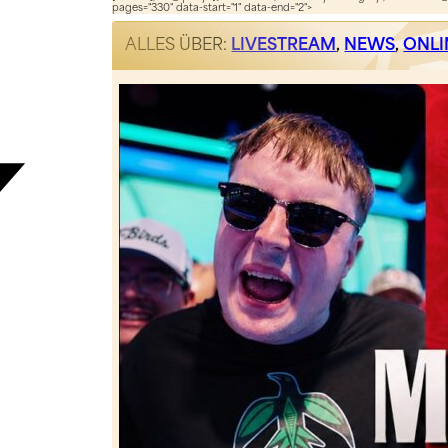
pages="330" data-start="1" data-end="2">
ALLES ÜBER:
LIVESTREAM
,
NEWS
,
ONLI