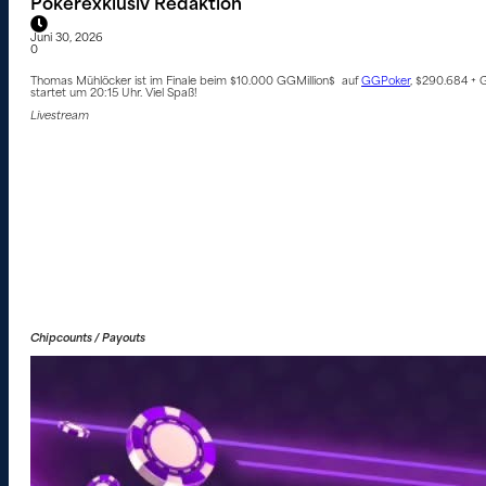
Pokerexklusiv Redaktion
Juni 30, 2026
0
Thomas Mühlöcker ist im Finale beim $10.000 GGMillion$ auf
GGPoker
, $290.684 + 
startet um 20:15 Uhr. Viel Spaß!
Livestream
Chipcounts / Payouts