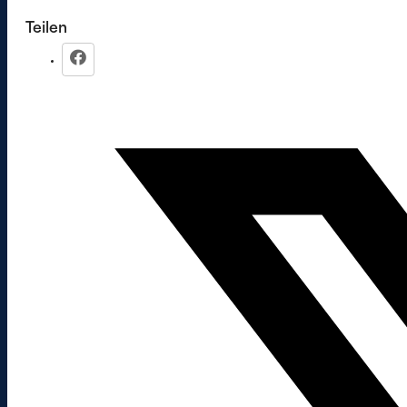
Teilen