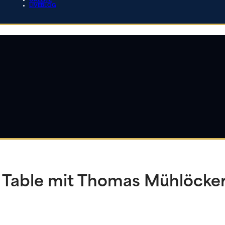
GALERIE
LIVEBLOG
 Table mit Thomas Mühlöcker