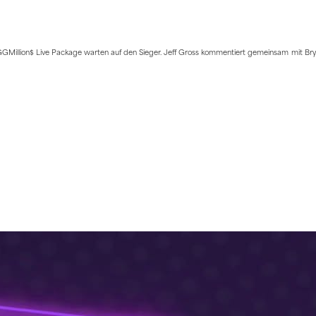
GGMillion$ Live Package warten auf den Sieger. Jeff Gross kommentiert gemeinsam mit Bryn