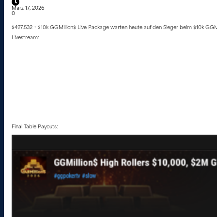
März 17, 2026
0
$427.532 + $10k GGMillion$ Live Package warten heute auf den Sieger beim $10k GGMil
Livestream:
Final Table Payouts: