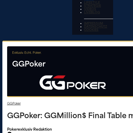
LIFESTYLE
STRATEGIE
VIDEOS
LIVEBLOG
IMPRESSUM
DATENSCHUTZ
COOKIES
Exklusiv. Echt. Poker.
GGPoker
GGPoker
GGPoker: GGMillion$ Final Table m
Pokerexklusiv Redaktion