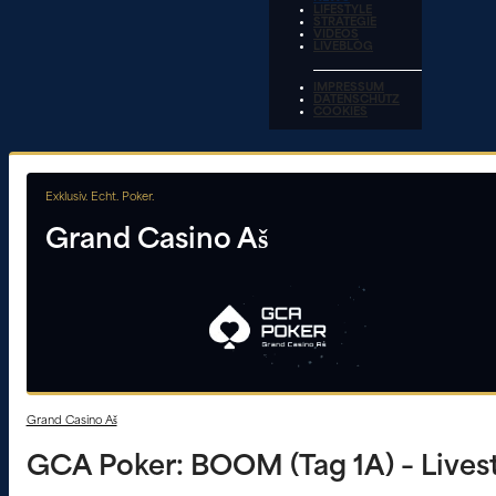
LIFESTYLE
STRATEGIE
VIDEOS
LIVEBLOG
IMPRESSUM
DATENSCHUTZ
COOKIES
Exklusiv. Echt. Poker.
Grand Casino Aš
Grand Casino Aš
GCA Poker: BOOM (Tag 1A) – Livest