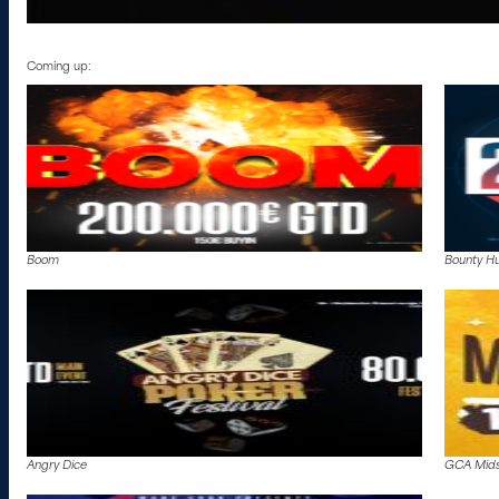
Coming up:
Boom
Bounty Hu
Angry Dice
GCA Mid