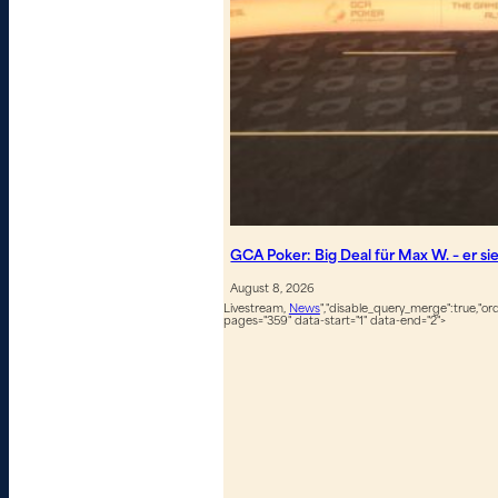
GCA Poker: Big Deal für Max W. – er s
August 8, 2026
Livestream,
News
","disable_query_merge":true,"ord
pages="359" data-start="1" data-end="2">